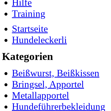
Hilfe
Training
Startseite
Hundeleckerli
Kategorien
Beißwurst, Beißkissen
Bringsel, Apportel
Metallapportel
Hundeführerbekleidung