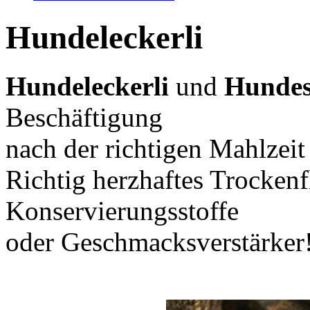
Hundeleckerli
Hundeleckerli
und
Hunde
Beschäftigung
nach der richtigen Mahlzeit 
Richtig herzhaftes Trockenf
Konservierungsstoffe
oder Geschmacksverstärker