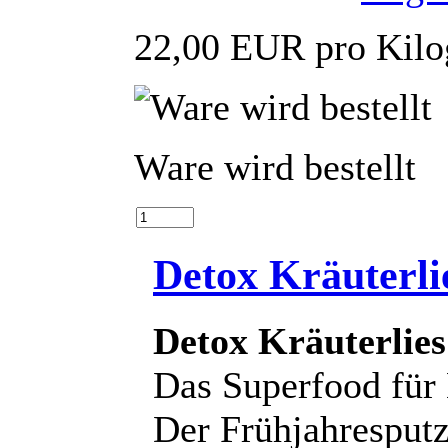
22,00 EUR pro Kil
Ware wird bestellt
Detox Kräuterli
Detox Kräuterlie
Das Superfood für
Der Frühjahresputz