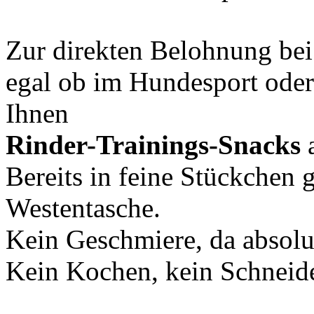
Zur direkten Belohnung be
egal ob im Hundesport oder 
Ihnen
Rinder-Trainings-Snacks
Bereits in feine Stückchen 
Westentasche.
Kein Geschmiere, da absolu
Kein Kochen, kein Schneide