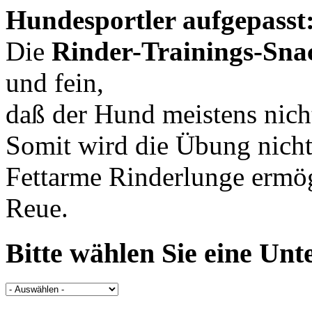
Hundesportler aufgepasst
Die
Rinder-Trainings-Sna
und fein,
daß der Hund meistens nich
Somit wird die Übung nicht
Fettarme Rinderlunge ermög
Reue.
Bitte wählen Sie eine Unte