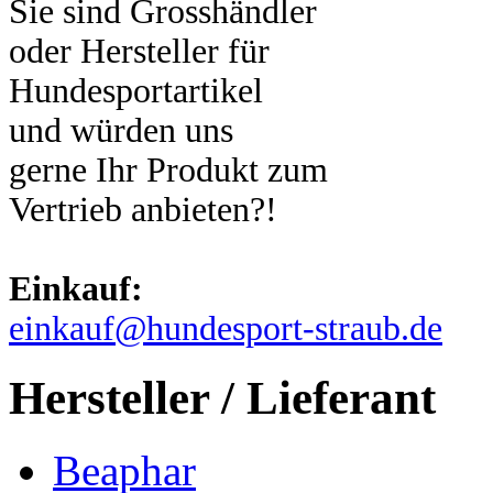
Sie sind Grosshändler
oder Hersteller für
Hundesportartikel
und würden uns
gerne Ihr Produkt zum
Vertrieb anbieten?!
Einkauf:
einkauf@hundesport-straub.de
Hersteller / Lieferant
Beaphar