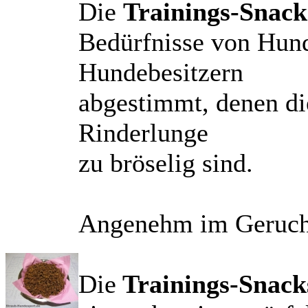
Die
Trainings-Snack
Bedürfnisse von Hund
Hundebesitzern
abgestimmt, denen di
Rinderlunge
zu bröselig sind.
Angenehm im Geruch;
Die
Trainings-Snack