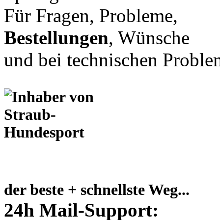
Für Fragen, Probleme,
Bestellungen
, Wünsche
und bei technischen Proble
der beste + schnellste Weg...
24h Mail-Support: