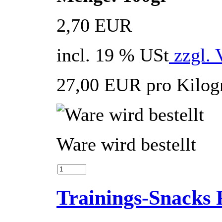
2,70 EUR
incl. 19 % USt
zzgl. 
27,00 EUR pro Kilo
Ware wird bestellt
Trainings-Snacks 