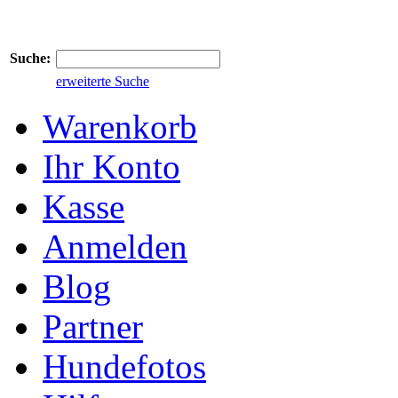
Suche:
erweiterte Suche
Warenkorb
Ihr Konto
Kasse
Anmelden
Blog
Partner
Hundefotos