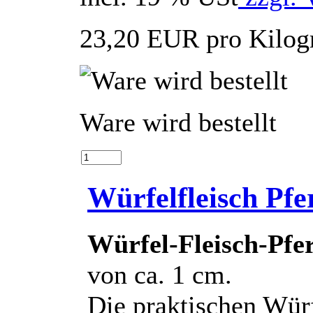
23,20 EUR pro Kilo
Ware wird bestellt
Würfelfleisch Pfe
Würfel-Fleisch-Pfe
von ca. 1 cm.
Die praktischen Wür