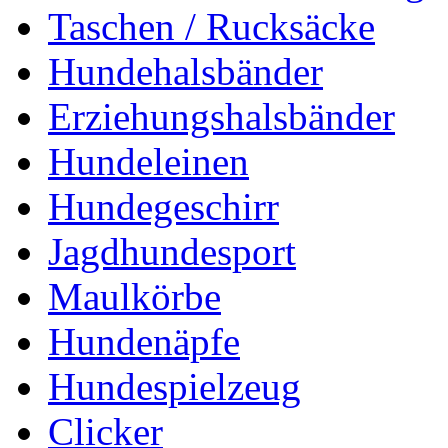
Taschen / Rucksäcke
Hundehalsbänder
Erziehungshalsbänder
Hundeleinen
Hundegeschirr
Jagdhundesport
Maulkörbe
Hundenäpfe
Hundespielzeug
Clicker