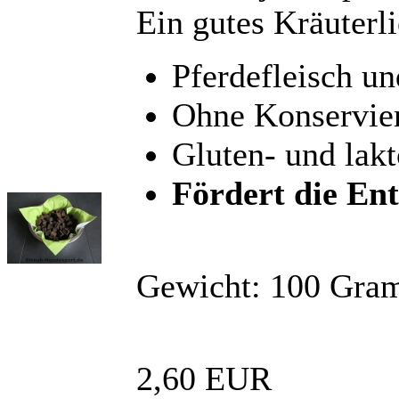
Ein gutes Kräuterl
Pferdefleisch un
Ohne Konservier
Gluten- und lakt
Fördert die Ent
Gewicht: 100 Gr
2,60 EUR