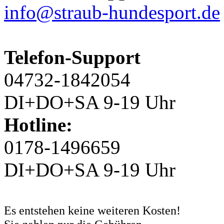
info@straub-hundesport.de
Telefon-Support
04732-1842054
DI+DO+SA 9-19 Uhr
Hotline:
0178-1496659
DI+DO+SA 9-19 Uhr
Es entstehen keine weiteren Kosten!