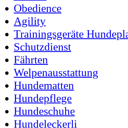
Obedience
Agility
Trainingsgeräte Hundepl
Schutzdienst
Fährten
Welpenausstattung
Hundematten
Hundepflege
Hundeschuhe
Hundeleckerli