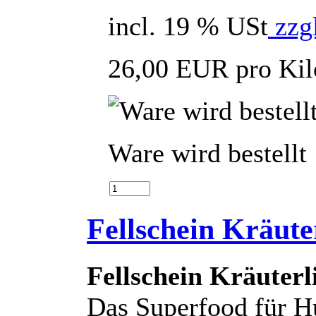
incl. 19 % USt
zzgl
26,00 EUR pro Ki
Ware wird bestellt
Fellschein Kräute
Fellschein Kräuter
Das Superfood für H