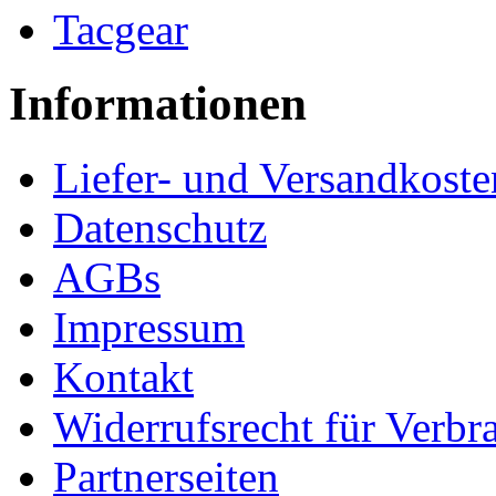
Tacgear
Informationen
Liefer- und Versandkoste
Datenschutz
AGBs
Impressum
Kontakt
Widerrufsrecht für Verbr
Partnerseiten