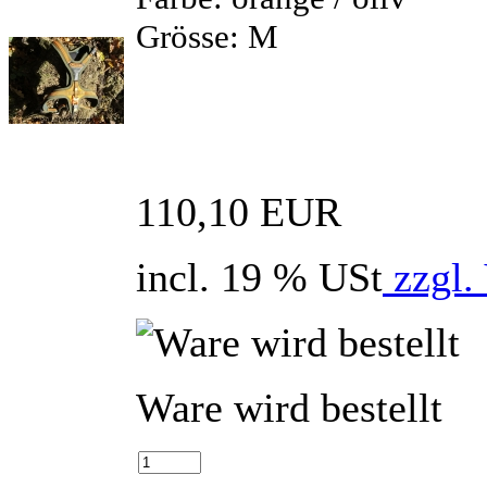
Grösse: M
110,10 EUR
incl. 19 % USt
zzgl.
Ware wird bestellt