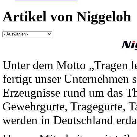
Artikel von
Niggeloh
Unter dem Motto „Tragen le
fertigt unser Unternehmen s
Erzeugnisse rund um das T
Gewehrgurte, Tragegurte, 
werden in Deutschland erdac