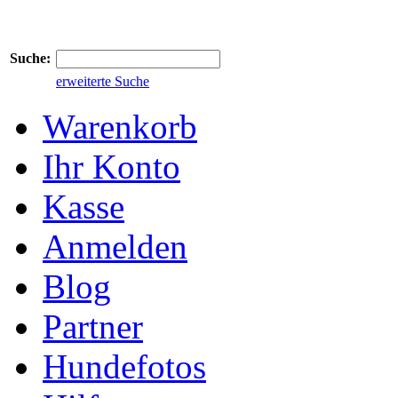
Suche:
erweiterte Suche
Warenkorb
Ihr Konto
Kasse
Anmelden
Blog
Partner
Hundefotos