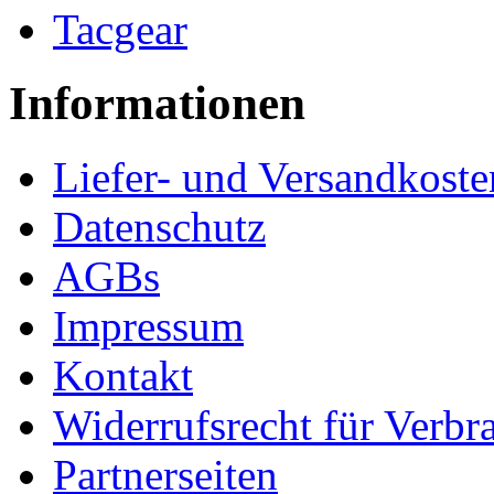
Tacgear
Informationen
Liefer- und Versandkoste
Datenschutz
AGBs
Impressum
Kontakt
Widerrufsrecht für Verbr
Partnerseiten