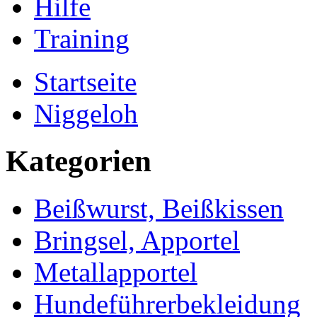
Hilfe
Training
Startseite
Niggeloh
Kategorien
Beißwurst, Beißkissen
Bringsel, Apportel
Metallapportel
Hundeführerbekleidung