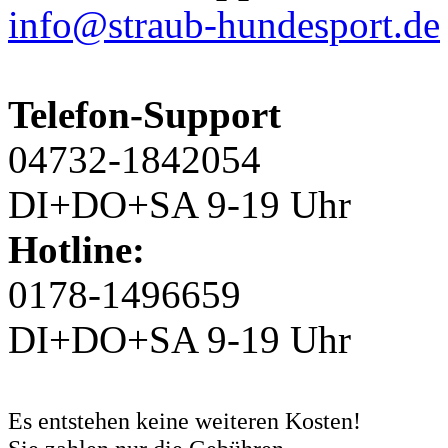
info@straub-hundesport.de
Telefon-Support
04732-1842054
DI+DO+SA 9-19 Uhr
Hotline:
0178-1496659
DI+DO+SA 9-19 Uhr
Es entstehen keine weiteren Kosten!