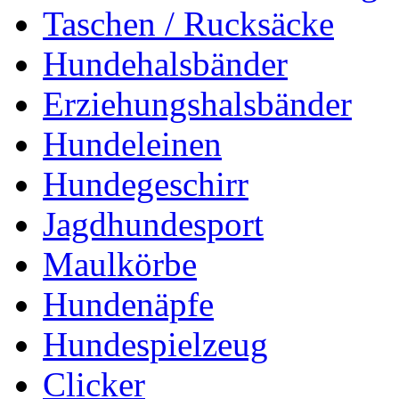
Taschen / Rucksäcke
Hundehalsbänder
Erziehungshalsbänder
Hundeleinen
Hundegeschirr
Jagdhundesport
Maulkörbe
Hundenäpfe
Hundespielzeug
Clicker