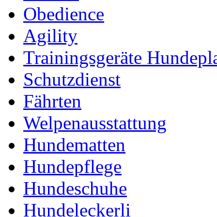
Obedience
Agility
Trainingsgeräte Hundepl
Schutzdienst
Fährten
Welpenausstattung
Hundematten
Hundepflege
Hundeschuhe
Hundeleckerli