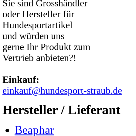
Sie sind Grosshändler
oder Hersteller für
Hundesportartikel
und würden uns
gerne Ihr Produkt zum
Vertrieb anbieten?!
Einkauf:
einkauf@hundesport-straub.de
Hersteller / Lieferant
Beaphar