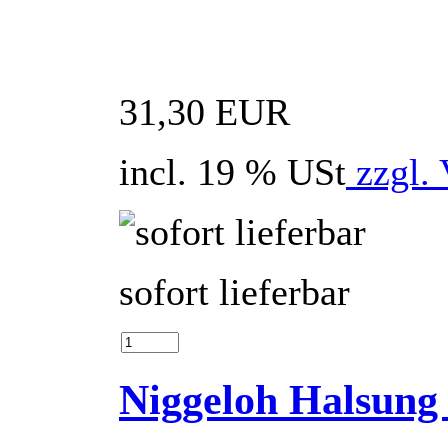
31,30 EUR
incl. 19 % USt
zzgl. 
sofort lieferbar
Niggeloh Halsung