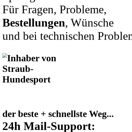
Für Fragen, Probleme,
Bestellungen
, Wünsche
und bei technischen Proble
der beste + schnellste Weg...
24h Mail-Support: