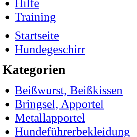
Hilfe
Training
Startseite
Hundegeschirr
Kategorien
Beißwurst, Beißkissen
Bringsel, Apportel
Metallapportel
Hundeführerbekleidung