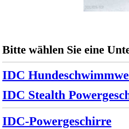
Bitte wählen Sie eine Unte
IDC Hundeschwimmwe
IDC Stealth Powergesch
IDC-Powergeschirre