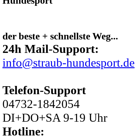
der beste + schnellste Weg...
24h Mail-Support:
info@straub-hundesport.de
Telefon-Support
04732-1842054
DI+DO+SA 9-19 Uhr
Hotline: