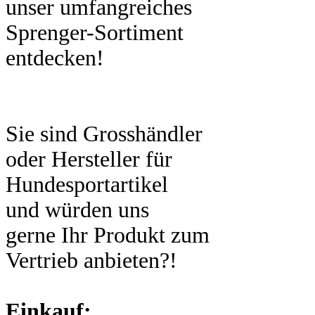
unser umfangreiches
Sprenger-Sortiment
entdecken!
Sie sind Grosshändler
oder Hersteller für
Hundesportartikel
und würden uns
gerne Ihr Produkt zum
Vertrieb anbieten?!
Einkauf: