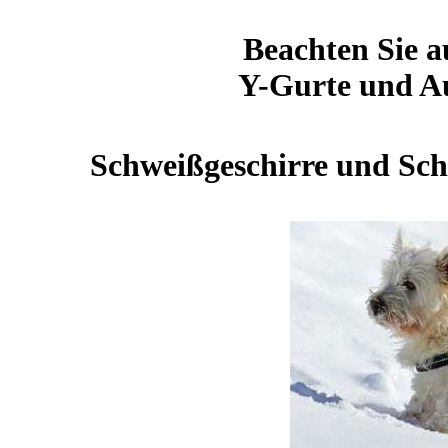
Beachten Sie a
Y-Gurte und A
Schweißgeschirre und Sch