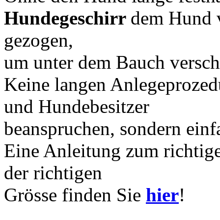
Hundegeschirr
dem Hund v
gezogen,
um unter dem Bauch versch
Keine langen Anlegeprozed
und Hundebesitzer
beanspruchen, sondern einf
Eine Anleitung zum richtig
der richtigen
Grösse finden Sie
hier
!