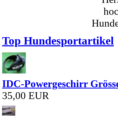
Top Hundesportartikel
IDC-Powergeschirr Grösse
35,00 EUR