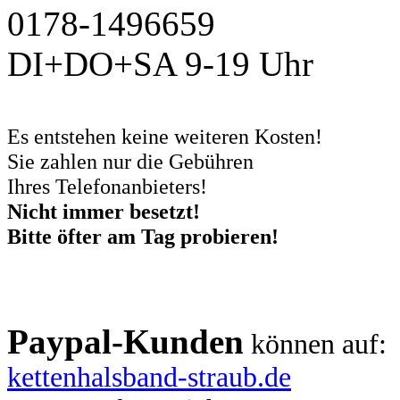
0178-1496659
DI+DO+SA 9-19 Uhr
Es entstehen keine weiteren Kosten!
Sie zahlen nur die Gebühren
Ihres Telefonanbieters!
Nicht immer besetzt!
Bitte öfter am Tag probieren!
Paypal-Kunden
können auf:
kettenhalsband-straub.de