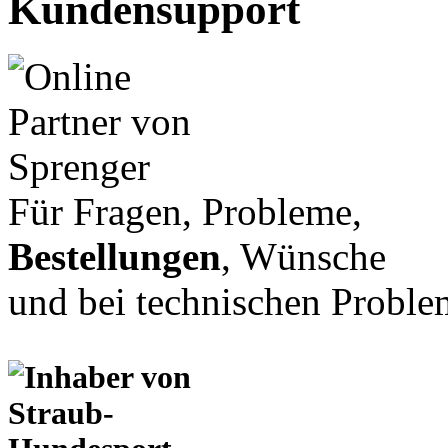
Kundensupport
Für Fragen, Probleme,
Bestellungen
, Wünsche
und bei technischen Proble