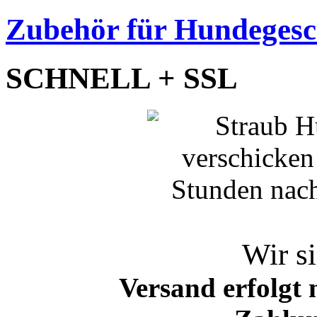
Zubehör für Hundegesc
SCHNELL + SSL
Wir si
Versand erfolgt 