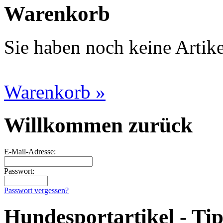
Warenkorb
Sie haben noch keine Artik
Warenkorb »
Willkommen zurück
E-Mail-Adresse:
Passwort:
Passwort vergessen?
Hundesportartikel - Ti