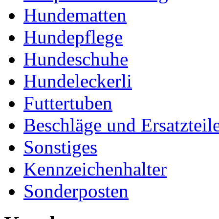
Hundematten
Hundepflege
Hundeschuhe
Hundeleckerli
Futtertuben
Beschläge und Ersatzteil
Sonstiges
Kennzeichenhalter
Sonderposten