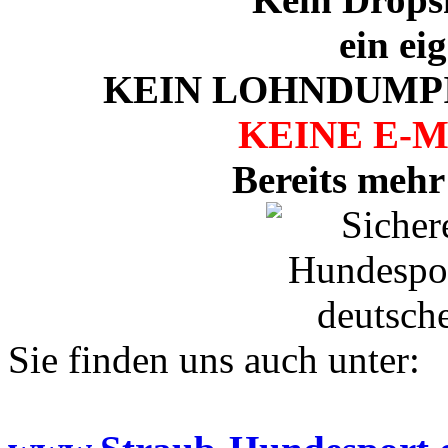
ein ei
KEIN LOHNDUMPI
KEINE E-
Bereits mehr
Sie finden uns auch unter: