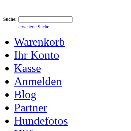
Suche:
erweiterte Suche
Warenkorb
Ihr Konto
Kasse
Anmelden
Blog
Partner
Hundefotos