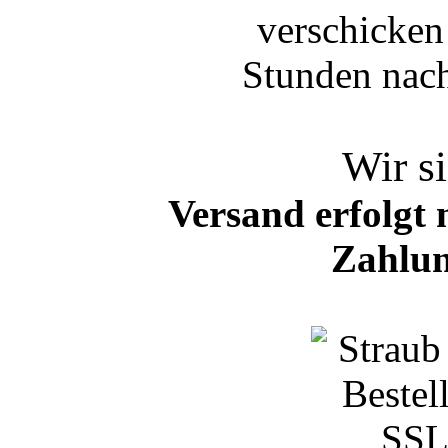
Wir si
Versand erfolgt 
Zahlun