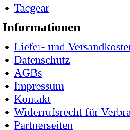
Tacgear
Informationen
Liefer- und Versandkoste
Datenschutz
AGBs
Impressum
Kontakt
Widerrufsrecht für Verbr
Partnerseiten