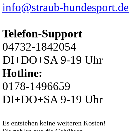
info@straub-hundesport.de
Telefon-Support
04732-1842054
DI+DO+SA 9-19 Uhr
Hotline:
0178-1496659
DI+DO+SA 9-19 Uhr
Es entstehen keine weiteren Kosten!