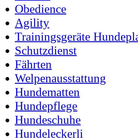
Obedience
Agility
Trainingsgeräte Hundepl
Schutzdienst
Fährten
Welpenausstattung
Hundematten
Hundepflege
Hundeschuhe
Hundeleckerli