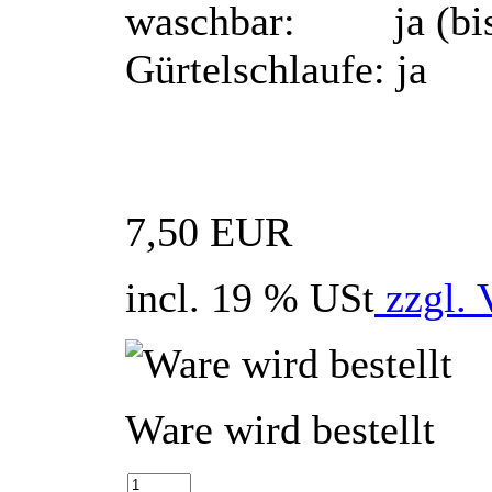
waschbar: ja (bis
Gürtelschlaufe: ja
7,50 EUR
incl. 19 % USt
zzgl. 
Ware wird bestellt