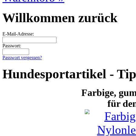
Willkommen zurück
E-Mail-Adresse:
Passwort:
Passwort vergessen?
Hundesportartikel - Ti
Farbige
, gum
für de