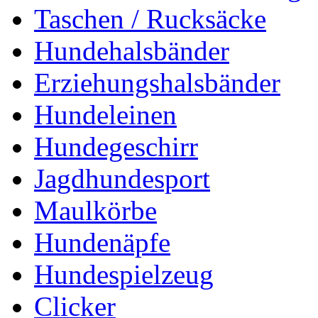
Taschen / Rucksäcke
Hundehalsbänder
Erziehungshalsbänder
Hundeleinen
Hundegeschirr
Jagdhundesport
Maulkörbe
Hundenäpfe
Hundespielzeug
Clicker