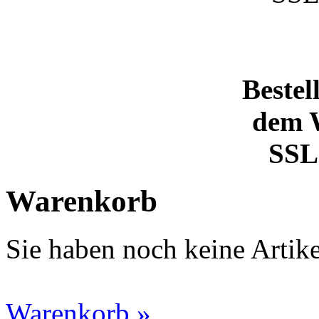
Bestel
dem 
SSL 
Warenkorb
Sie haben noch keine Artik
Warenkorb »