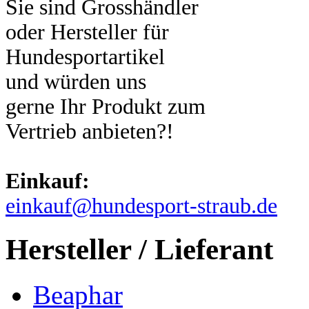
Sie sind Grosshändler
oder Hersteller für
Hundesportartikel
und würden uns
gerne Ihr Produkt zum
Vertrieb anbieten?!
Einkauf:
einkauf@hundesport-straub.de
Hersteller / Lieferant
Beaphar