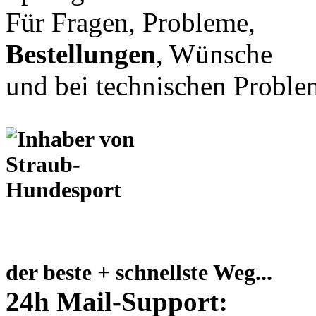
Für Fragen, Probleme,
Bestellungen
, Wünsche
und bei technischen Proble
der beste + schnellste Weg...
24h Mail-Support: