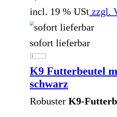
incl. 19 % USt
zzgl. 
sofort lieferbar
K9 Futterbeutel m
schwarz
Robuster
K9-Futterb