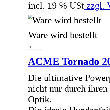
incl. 19 % USt
zzgl. 
Ware wird bestellt
ACME Tornado 2
Die ultimative Power
nicht nur durch ihren
Optik.