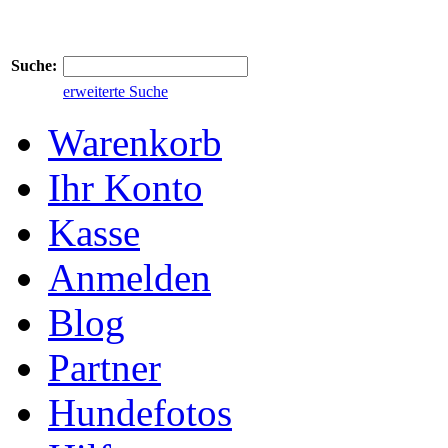
Suche:
erweiterte Suche
Warenkorb
Ihr Konto
Kasse
Anmelden
Blog
Partner
Hundefotos