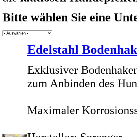
Bitte wählen Sie eine Unte
Edelstahl Bodenh
Exklusiver Bodenhaken
zum Anbinden des Hun
Maximaler Korrosionss