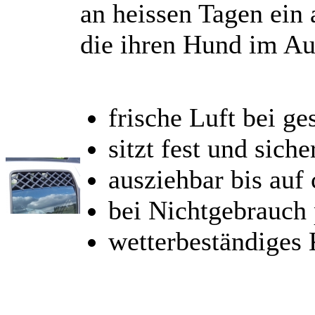
an heissen Tagen ein 
die ihren Hund im Au
frische Luft bei 
sitzt fest und siche
ausziehbar bis auf
bei Nichtgebrauch
wetterbeständiges 