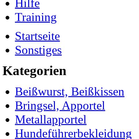
Hilfe
Training
Startseite
Sonstiges
Kategorien
Beißwurst, Beißkissen
Bringsel, Apportel
Metallapportel
Hundeführerbekleidung