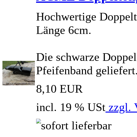
Hochwertige Doppelt
Länge 6cm.
Die schwarze Doppelt
Pfeifenband geliefert
8,10 EUR
incl. 19 % USt
zzgl. 