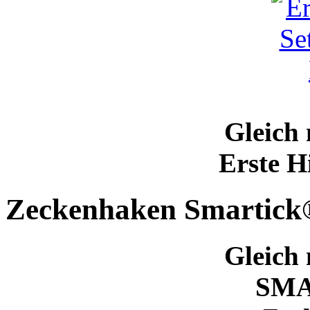
Gleich 
Erste H
Zeckenhaken Smartick
Gleich 
SM