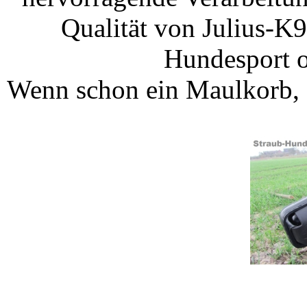
Qualität von Julius-K9 
Hundesport o
Wenn schon ein Maulkorb, 