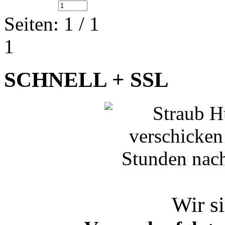
Seiten: 1 / 1
1
SCHNELL + SSL
Wir si