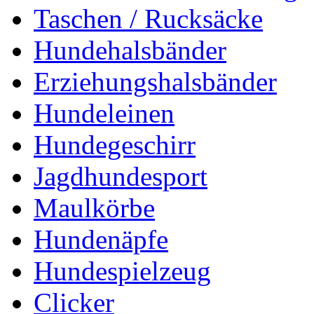
Taschen / Rucksäcke
Hundehalsbänder
Erziehungshalsbänder
Hundeleinen
Hundegeschirr
Jagdhundesport
Maulkörbe
Hundenäpfe
Hundespielzeug
Clicker