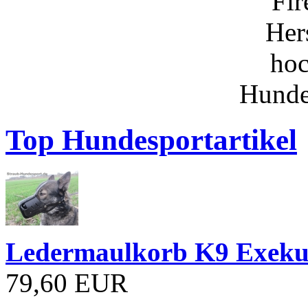
Top Hundesportartikel
Ledermaulkorb K9 Exeku
79,60 EUR