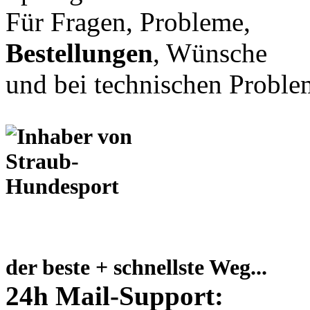
Für Fragen, Probleme,
Bestellungen
, Wünsche
und bei technischen Proble
der beste + schnellste Weg...
24h Mail-Support: