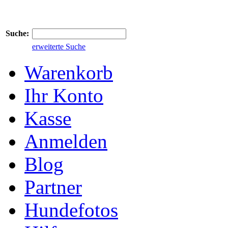
Suche:
erweiterte Suche
Warenkorb
Ihr Konto
Kasse
Anmelden
Blog
Partner
Hundefotos