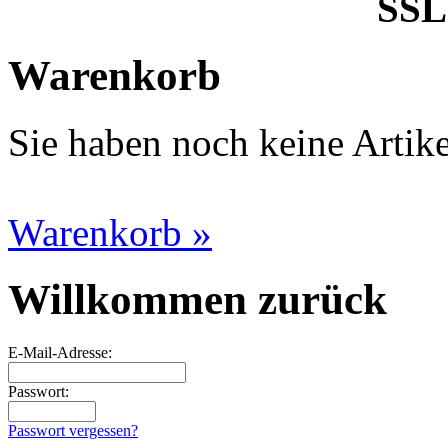
SSL 
Warenkorb
Sie haben noch keine Artik
Warenkorb »
Willkommen zurück
E-Mail-Adresse:
Passwort:
Passwort vergessen?