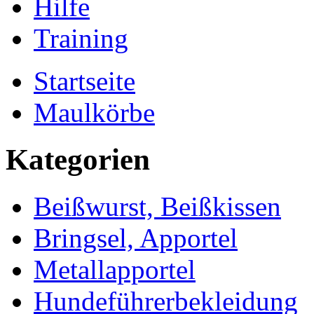
Hilfe
Training
Startseite
Maulkörbe
Kategorien
Beißwurst, Beißkissen
Bringsel, Apportel
Metallapportel
Hundeführerbekleidung