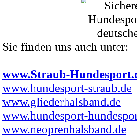
Sie finden uns auch unter:
www.Straub-Hundesport.
www.hundesport-straub.de
www.gliederhalsband.de
www.hundesport-hundesport
www.neoprenhalsband.de