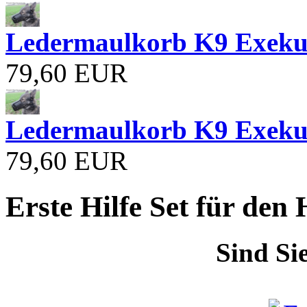
Ledermaulkorb K9 Exeku
79,60 EUR
Ledermaulkorb K9 Exeku
79,60 EUR
Erste Hilfe Set für den
Sind Si