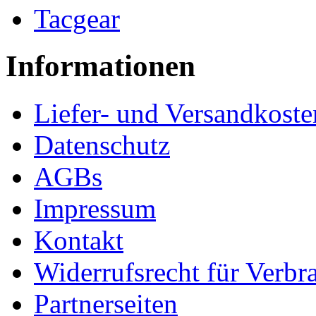
Tacgear
Informationen
Liefer- und Versandkoste
Datenschutz
AGBs
Impressum
Kontakt
Widerrufsrecht für Verbr
Partnerseiten