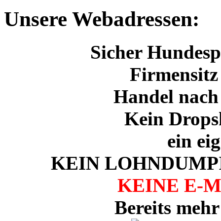
Unsere Webadressen:
Sicher Hundespo
Firmensitz
Handel nach
Kein Drops
ein ei
KEIN LOHNDUMPI
KEINE E-
Bereits mehr