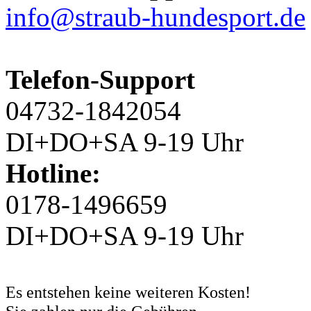
info@straub-hundesport.de
Telefon-Support
04732-1842054
DI+DO+SA 9-19 Uhr
Hotline:
0178-1496659
DI+DO+SA 9-19 Uhr
Es entstehen keine weiteren Kosten!