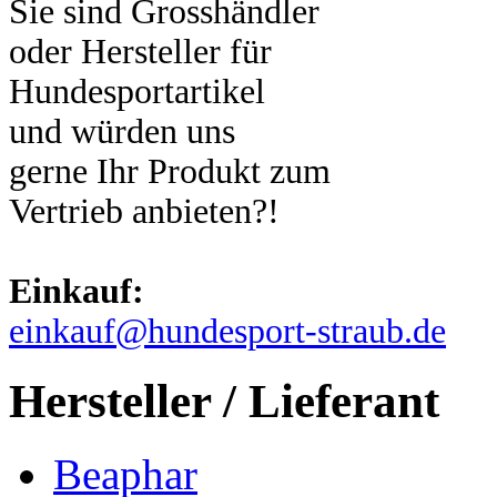
Sie sind Grosshändler
oder Hersteller für
Hundesportartikel
und würden uns
gerne Ihr Produkt zum
Vertrieb anbieten?!
Einkauf:
einkauf@hundesport-straub.de
Hersteller / Lieferant
Beaphar