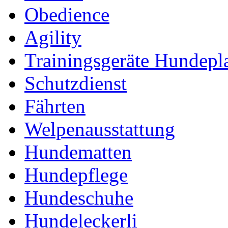
Obedience
Agility
Trainingsgeräte Hundepl
Schutzdienst
Fährten
Welpenausstattung
Hundematten
Hundepflege
Hundeschuhe
Hundeleckerli