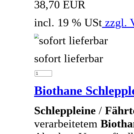
38,70 EUR
incl. 19 % USt
zzgl. 
sofort lieferbar
Biothane Schlepp
Schleppleine
/
Fährt
verarbeitetem
Biotha