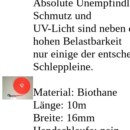
Absolute Unempfindl
Schmutz und
UV-Licht sind neben
hohen Belastbarkeit
nur einige der entsch
Schleppleine.
Material: Biothane
Länge: 10m
Breite: 16mm