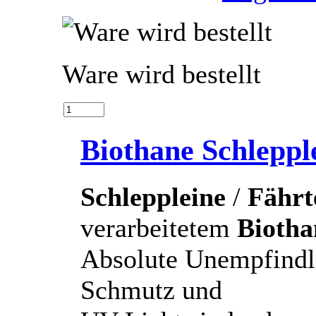
Ware wird bestellt
Biothane Schlepp
Schleppleine
/
Fährt
verarbeitetem
Biotha
Absolute Unempfindl
Schmutz und