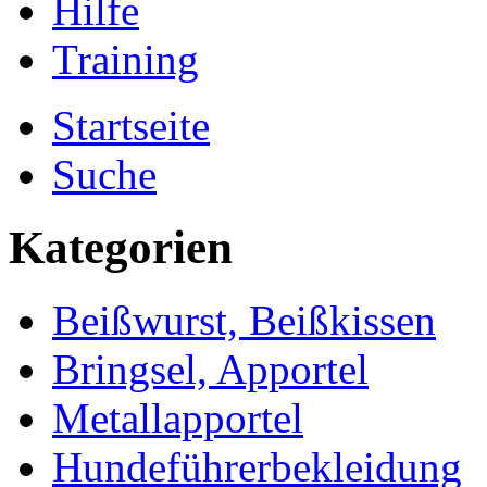
Hilfe
Training
Startseite
Suche
Kategorien
Beißwurst, Beißkissen
Bringsel, Apportel
Metallapportel
Hundeführerbekleidung