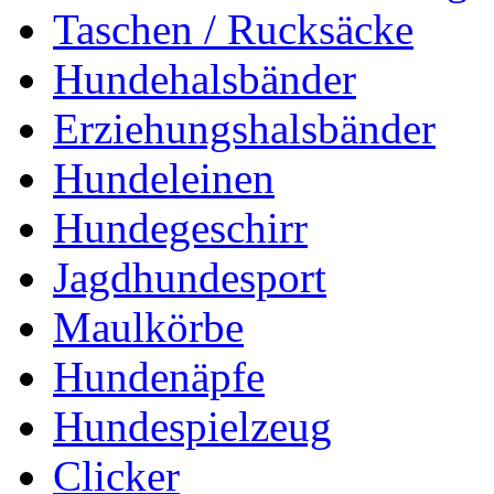
Taschen / Rucksäcke
Hundehalsbänder
Erziehungshalsbänder
Hundeleinen
Hundegeschirr
Jagdhundesport
Maulkörbe
Hundenäpfe
Hundespielzeug
Clicker