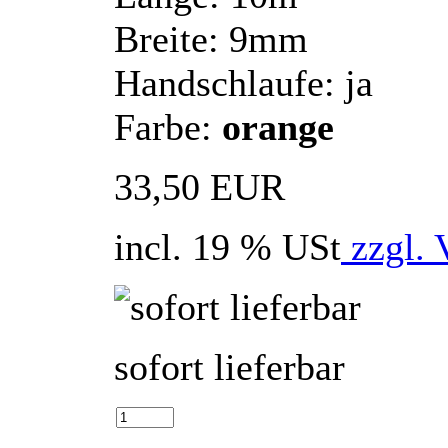
Breite: 9mm
Handschlaufe: ja
Farbe:
orange
33,50 EUR
incl. 19 % USt
zzgl. 
sofort lieferbar