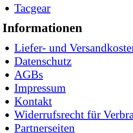
Tacgear
Informationen
Liefer- und Versandkoste
Datenschutz
AGBs
Impressum
Kontakt
Widerrufsrecht für Verbr
Partnerseiten