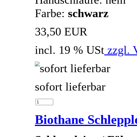
Farbe:
schwarz
33,50 EUR
incl. 19 % USt
zzgl. 
sofort lieferbar
Biothane Schlepp