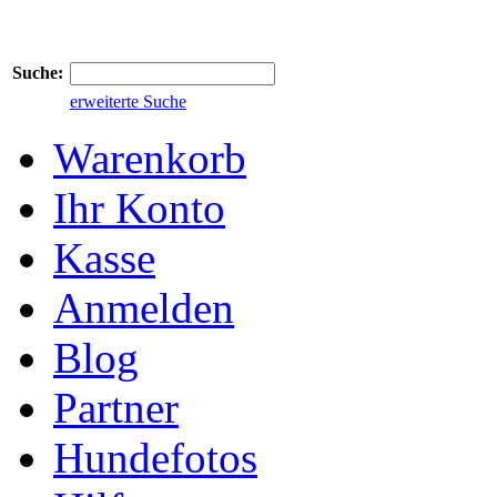
Suche:
erweiterte Suche
Warenkorb
Ihr Konto
Kasse
Anmelden
Blog
Partner
Hundefotos