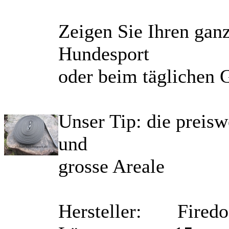
Zeigen Sie Ihren gan
Hundesport
oder beim täglichen 
Unser Tip: die preisw
und
grosse Areale
Hersteller: Firedo