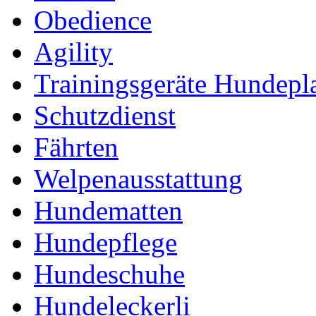
Obedience
Agility
Trainingsgeräte Hundepl
Schutzdienst
Fährten
Welpenausstattung
Hundematten
Hundepflege
Hundeschuhe
Hundeleckerli