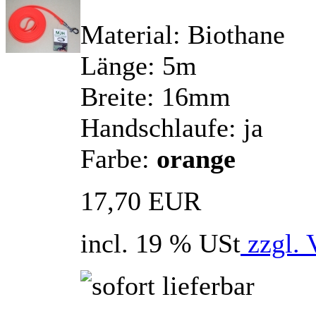
Material: Biothane
Länge: 5m
Breite: 16mm
Handschlaufe: ja
Farbe:
orange
17,70 EUR
incl. 19 % USt
zzgl. 