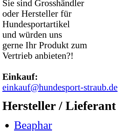
Sie sind Grosshändler
oder Hersteller für
Hundesportartikel
und würden uns
gerne Ihr Produkt zum
Vertrieb anbieten?!
Einkauf:
einkauf@hundesport-straub.de
Hersteller / Lieferant
Beaphar