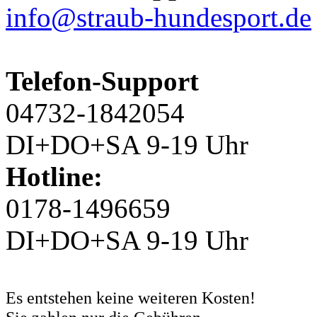
info@straub-hundesport.de
Telefon-Support
04732-1842054
DI+DO+SA 9-19 Uhr
Hotline:
0178-1496659
DI+DO+SA 9-19 Uhr
Es entstehen keine weiteren Kosten!