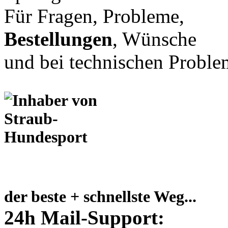
Für Fragen, Probleme,
Bestellungen
, Wünsche
und bei technischen Proble
der beste + schnellste Weg...
24h Mail-Support: