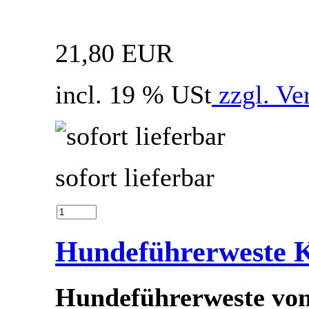
21,80 EUR
incl. 19 % USt
zzgl. Ve
sofort lieferbar
Hundeführerweste 
Hundeführerweste von