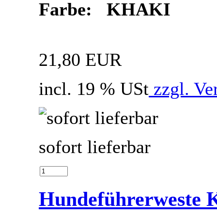
Farbe: KHAKI
21,80 EUR
incl. 19 % USt
zzgl. Ve
sofort lieferbar
Hundeführerweste 