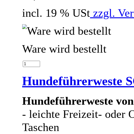
incl. 19 % USt
zzgl. Ve
Ware wird bestellt
Hundeführerweste
Hundeführerweste von
- leichte Freizeit- oder
Taschen