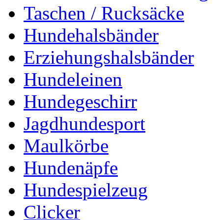
Taschen / Rucksäcke
Hundehalsbänder
Erziehungshalsbänder
Hundeleinen
Hundegeschirr
Jagdhundesport
Maulkörbe
Hundenäpfe
Hundespielzeug
Clicker