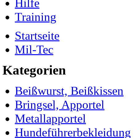
Hilfe
Training
Startseite
Mil-Tec
Kategorien
Beißwurst, Beißkissen
Bringsel, Apportel
Metallapportel
Hundeführerbekleidung