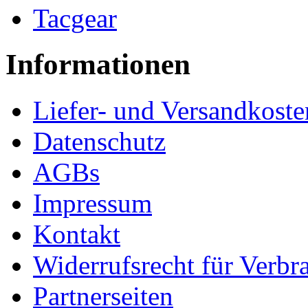
Tacgear
Informationen
Liefer- und Versandkoste
Datenschutz
AGBs
Impressum
Kontakt
Widerrufsrecht für Verbr
Partnerseiten