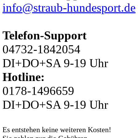
info@straub-hundesport.de
Telefon-Support
04732-1842054
DI+DO+SA 9-19 Uhr
Hotline:
0178-1496659
DI+DO+SA 9-19 Uhr
Es entstehen keine weiteren Kosten!