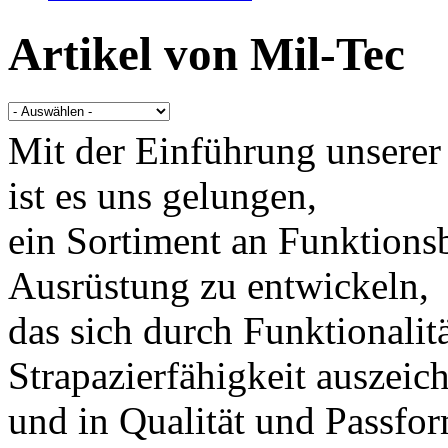
Artikel von
Mil-Tec
Mit der Einführung unsere
ist es uns gelungen,
ein Sortiment an Funktion
Ausrüstung zu entwickeln,
das sich durch Funktionalitä
Strapazierfähigkeit auszeic
und in Qualität und Passfo