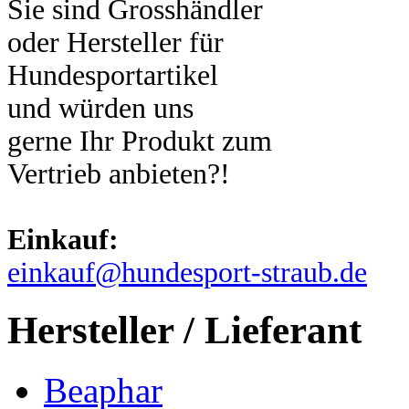
Sie sind Grosshändler
oder Hersteller für
Hundesportartikel
und würden uns
gerne Ihr Produkt zum
Vertrieb anbieten?!
Einkauf:
einkauf@hundesport-straub.de
Hersteller / Lieferant
Beaphar