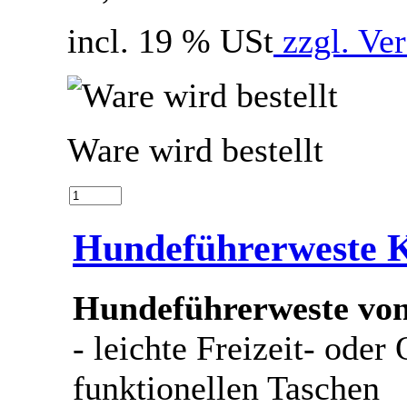
incl. 19 % USt
zzgl. Ve
Ware wird bestellt
Hundeführerweste 
Hundeführerweste von
- leichte Freizeit- ode
funktionellen Taschen