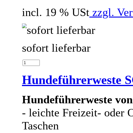
incl. 19 % USt
zzgl. Ve
sofort lieferbar
Hundeführerweste 
Hundeführerweste von
- leichte Freizeit- oder
Taschen