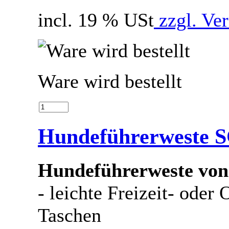
incl. 19 % USt
zzgl. Ve
Ware wird bestellt
Hundeführerweste
Hundeführerweste von
- leichte Freizeit- oder
Taschen