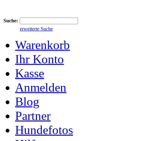
Suche:
erweiterte Suche
Warenkorb
Ihr Konto
Kasse
Anmelden
Blog
Partner
Hundefotos