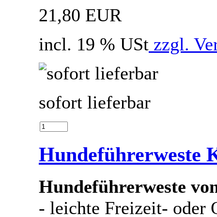
21,80 EUR
incl. 19 % USt
zzgl. Ve
sofort lieferbar
Hundeführerweste 
Hundeführerweste von
- leichte Freizeit- ode