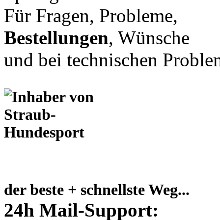
Für Fragen, Probleme,
Bestellungen
, Wünsche
und bei technischen Proble
der beste + schnellste Weg...
24h Mail-Support: