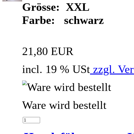
Grösse: XXL
Farbe: schwarz
21,80 EUR
incl. 19 % USt
zzgl. Ve
Ware wird bestellt