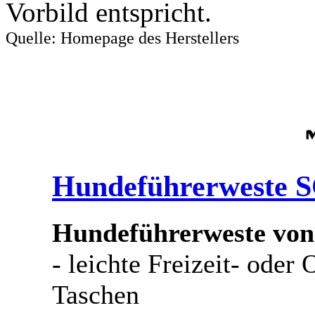
Vorbild entspricht.
Quelle: Homepage des Herstellers
Hundeführerweste 
Hundeführerweste von
- leichte Freizeit- oder
Taschen