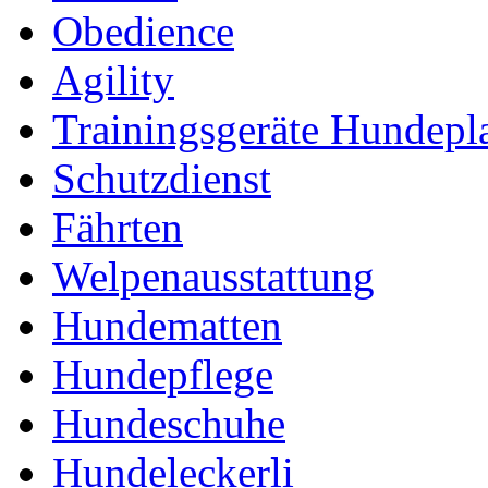
Obedience
Agility
Trainingsgeräte Hundepl
Schutzdienst
Fährten
Welpenausstattung
Hundematten
Hundepflege
Hundeschuhe
Hundeleckerli