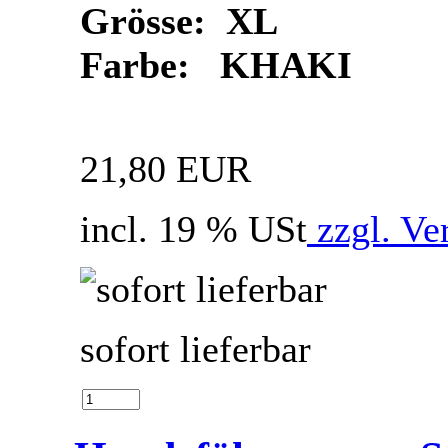
Grösse: XL
Farbe: KHAKI
21,80 EUR
incl. 19 % USt
zzgl. Ve
sofort lieferbar