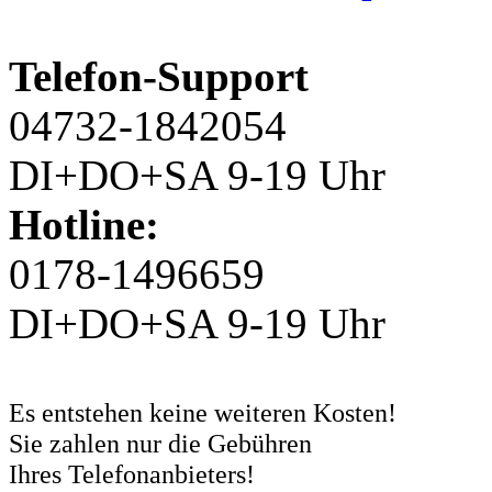
Telefon-Support
04732-1842054
DI+DO+SA 9-19 Uhr
Hotline:
0178-1496659
DI+DO+SA 9-19 Uhr
Es entstehen keine weiteren Kosten!
Sie zahlen nur die Gebühren
Ihres Telefonanbieters!