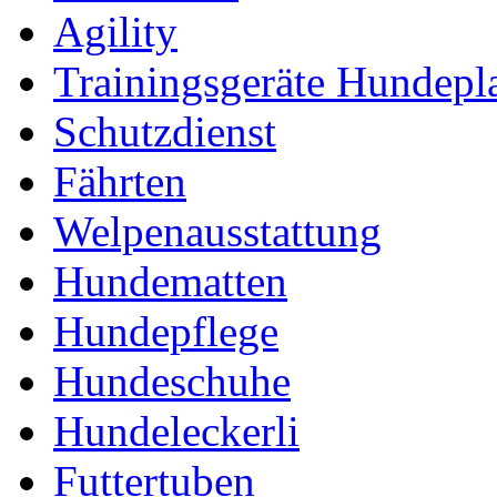
Agility
Trainingsgeräte Hundepl
Schutzdienst
Fährten
Welpenausstattung
Hundematten
Hundepflege
Hundeschuhe
Hundeleckerli
Futtertuben