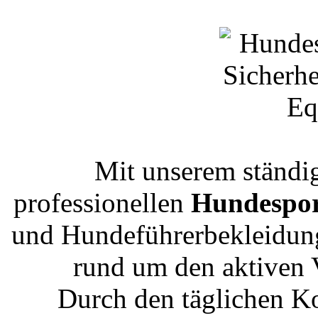
Mit unserem ständi
professionellen
Hundespor
und Hundeführerbekleidung 
rund um den aktiven 
Durch den täglichen K