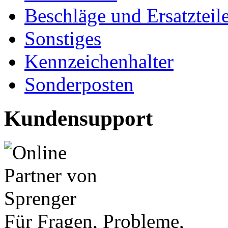
Beschläge und Ersatzteil
Sonstiges
Kennzeichenhalter
Sonderposten
Kundensupport
Für Fragen, Probleme,