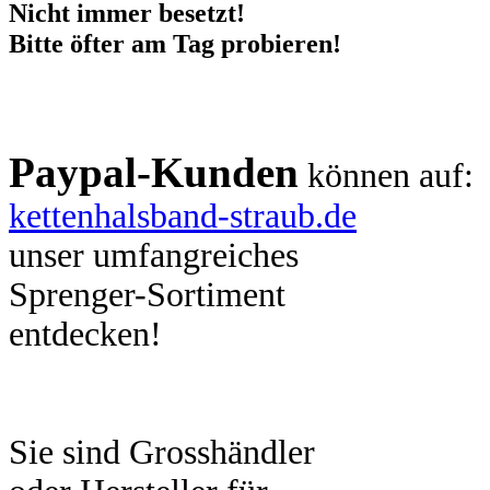
Nicht immer besetzt!
Bitte öfter am Tag probieren!
Paypal-Kunden
können auf:
kettenhalsband-straub.de
unser umfangreiches
Sprenger-Sortiment
entdecken!
Sie sind Grosshändler