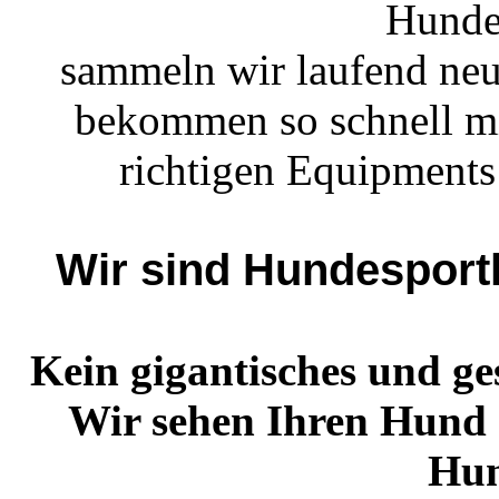
Hunde
sammeln wir laufend neu
bekommen so schnell mi
richtigen Equipment
Wir sind Hundesport
Kein gigantisches und ge
Wir sehen Ihren Hund 
Hun