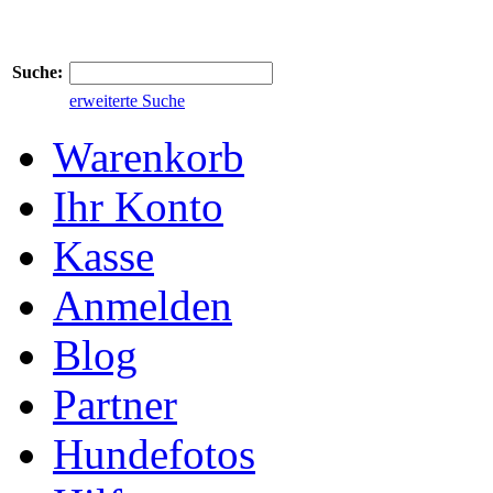
Suche:
erweiterte Suche
Warenkorb
Ihr Konto
Kasse
Anmelden
Blog
Partner
Hundefotos