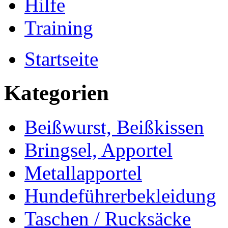
Hilfe
Training
Startseite
Kategorien
Beißwurst, Beißkissen
Bringsel, Apportel
Metallapportel
Hundeführerbekleidung
Taschen / Rucksäcke