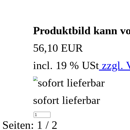
Produktbild kann v
56,10 EUR
incl. 19 % USt
zzgl. 
sofort lieferbar
Seiten: 1 / 2