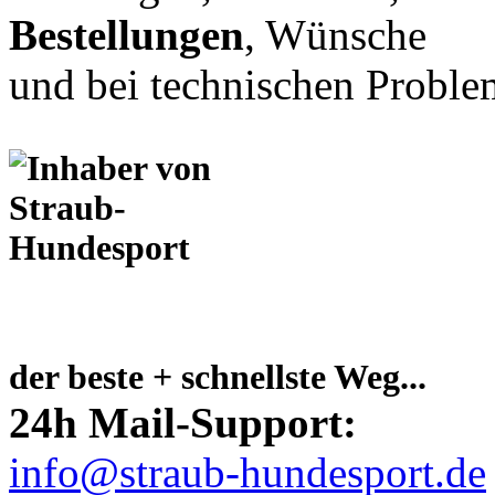
Bestellungen
, Wünsche
und bei technischen Proble
der beste + schnellste Weg...
24h Mail-Support:
info@straub-hundesport.de