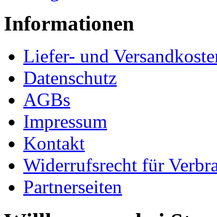
Informationen
Liefer- und Versandkoste
Datenschutz
AGBs
Impressum
Kontakt
Widerrufsrecht für Verbr
Partnerseiten