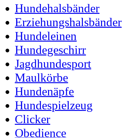
Hundehalsbänder
Erziehungshalsbänder
Hundeleinen
Hundegeschirr
Jagdhundesport
Maulkörbe
Hundenäpfe
Hundespielzeug
Clicker
Obedience