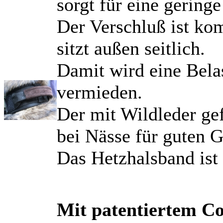
sorgt für eine gering
Der Verschluß ist kom
sitzt außen seitlich.
Damit wird eine Bela
vermieden.
Der mit Wildleder gef
bei Nässe für guten Gr
Das Hetzhalsband ist 
Mit patentiertem Co