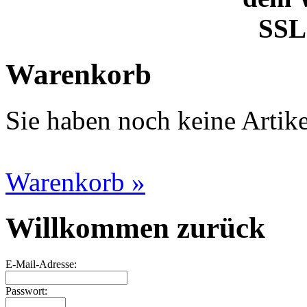
SSL 
Warenkorb
Sie haben noch keine Artik
Warenkorb »
Willkommen zurück
E-Mail-Adresse:
Passwort: