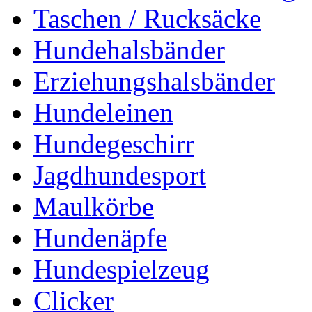
Taschen / Rucksäcke
Hundehalsbänder
Erziehungshalsbänder
Hundeleinen
Hundegeschirr
Jagdhundesport
Maulkörbe
Hundenäpfe
Hundespielzeug
Clicker