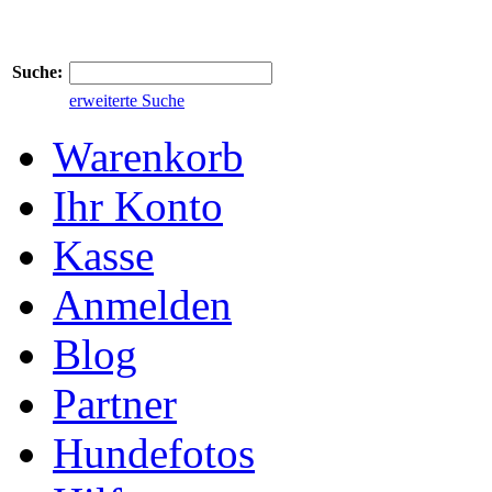
Suche:
erweiterte Suche
Warenkorb
Ihr Konto
Kasse
Anmelden
Blog
Partner
Hundefotos