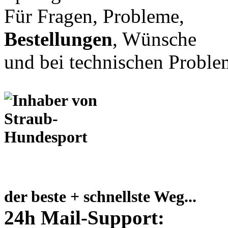
Für Fragen, Probleme,
Bestellungen
, Wünsche
und bei technischen Proble
der beste + schnellste Weg...
24h Mail-Support: