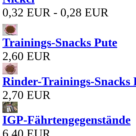
0,32 EUR - 0,28 EUR
Trainings-Snacks Pute
2,60 EUR
Rinder-Trainings-Snacks 
2,70 EUR
IGP-Fährtengegenstände
6,40 EUR