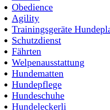
Obedience
Agility
Trainingsgeräte Hundepl
Schutzdienst
Fährten
Welpenausstattung
Hundematten
Hundepflege
Hundeschuhe
Hundeleckerli