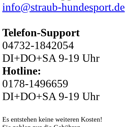
info@straub-hundesport.de
Telefon-Support
04732-1842054
DI+DO+SA 9-19 Uhr
Hotline:
0178-1496659
DI+DO+SA 9-19 Uhr
Es entstehen keine weiteren Kosten!