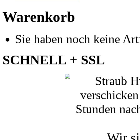
Warenkorb
Sie haben noch keine Art
SCHNELL + SSL
Wir si