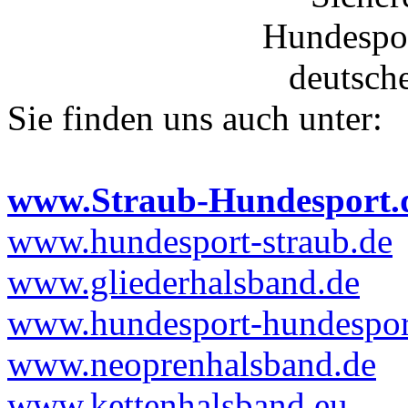
Sie finden uns auch unter:
www.Straub-Hundesport.
www.hundesport-straub.de
www.gliederhalsband.de
www.hundesport-hundesport
www.neoprenhalsband.de
www.kettenhalsband.eu