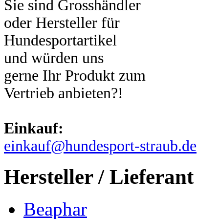
Sie sind Grosshändler
oder Hersteller für
Hundesportartikel
und würden uns
gerne Ihr Produkt zum
Vertrieb anbieten?!
Einkauf:
einkauf@hundesport-straub.de
Hersteller / Lieferant
Beaphar