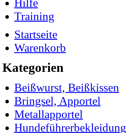
Hilfe
Training
Startseite
Warenkorb
Kategorien
Beißwurst, Beißkissen
Bringsel, Apportel
Metallapportel
Hundeführerbekleidung