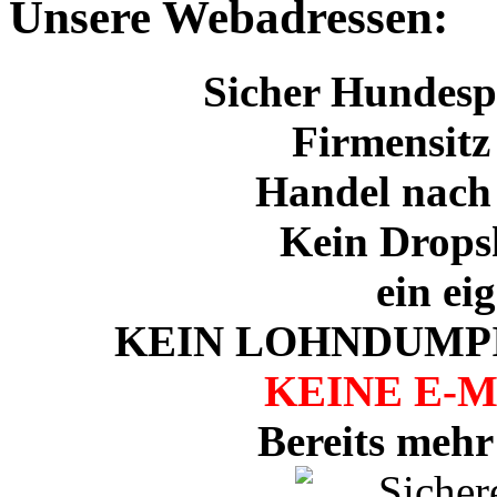
Unsere Webadressen:
Sicher Hundespo
Firmensitz
Handel nach
Kein Drops
ein ei
KEIN LOHNDUMPI
KEINE E-
Bereits mehr