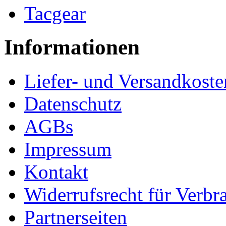
Tacgear
Informationen
Liefer- und Versandkoste
Datenschutz
AGBs
Impressum
Kontakt
Widerrufsrecht für Verbr
Partnerseiten