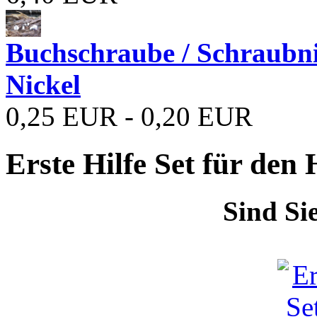
Buchschraube / Schraubn
Nickel
0,25 EUR - 0,20 EUR
Erste Hilfe Set für den
Sind Si