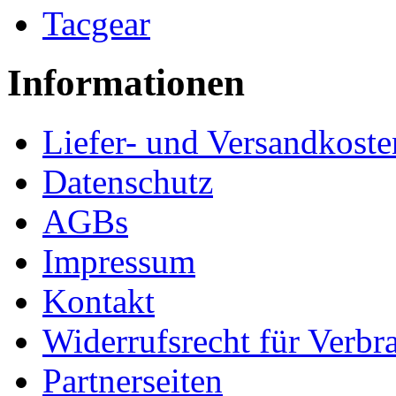
Tacgear
Informationen
Liefer- und Versandkoste
Datenschutz
AGBs
Impressum
Kontakt
Widerrufsrecht für Verbr
Partnerseiten