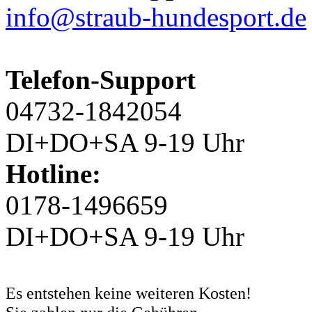
info@straub-hundesport.de
Telefon-Support
04732-1842054
DI+DO+SA 9-19 Uhr
Hotline:
0178-1496659
DI+DO+SA 9-19 Uhr
Es entstehen keine weiteren Kosten!