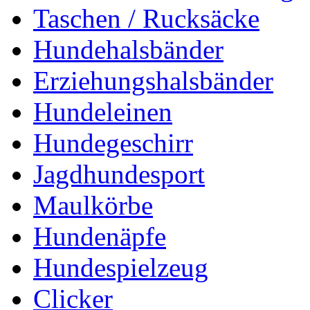
Taschen / Rucksäcke
Hundehalsbänder
Erziehungshalsbänder
Hundeleinen
Hundegeschirr
Jagdhundesport
Maulkörbe
Hundenäpfe
Hundespielzeug
Clicker