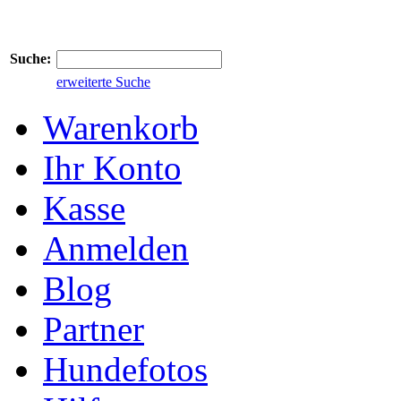
Suche:
erweiterte Suche
Warenkorb
Ihr Konto
Kasse
Anmelden
Blog
Partner
Hundefotos