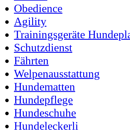
Obedience
Agility
Trainingsgeräte Hundepl
Schutzdienst
Fährten
Welpenausstattung
Hundematten
Hundepflege
Hundeschuhe
Hundeleckerli