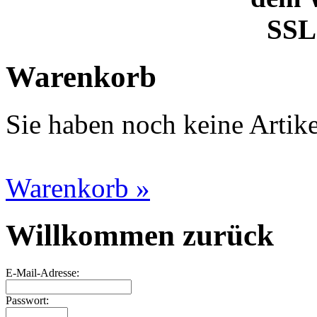
SSL 
Warenkorb
Sie haben noch keine Artik
Warenkorb »
Willkommen zurück
E-Mail-Adresse:
Passwort: