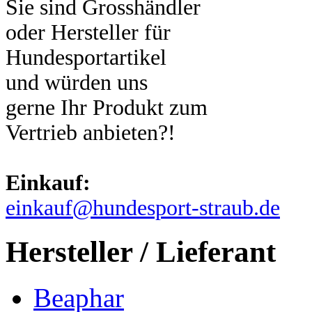
Sie sind Grosshändler
oder Hersteller für
Hundesportartikel
und würden uns
gerne Ihr Produkt zum
Vertrieb anbieten?!
Einkauf:
einkauf@hundesport-straub.de
Hersteller / Lieferant
Beaphar