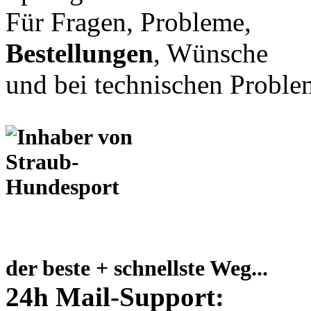
Für Fragen, Probleme,
Bestellungen
, Wünsche
und bei technischen Proble
der beste + schnellste Weg...
24h Mail-Support: