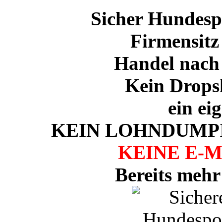
Sicher Hundespo
Firmensitz
Handel nach
Kein Drops
ein ei
KEIN LOHNDUMPI
KEINE E-
Bereits mehr