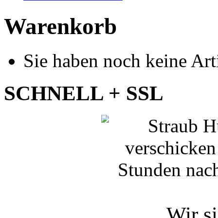
Warenkorb
Sie haben noch keine Art
SCHNELL + SSL
Wir si