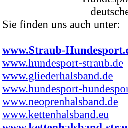
Sie finden uns auch unter:
www.Straub-Hundesport.
www.hundesport-straub.de
www.gliederhalsband.de
www.hundesport-hundesport
www.neoprenhalsband.de
www.kettenhalsband.eu
www.kettenhalsband-stra