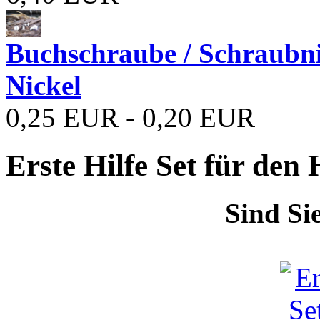
Buchschraube / Schraubn
Nickel
0,25 EUR - 0,20 EUR
Erste Hilfe Set für den
Sind Si