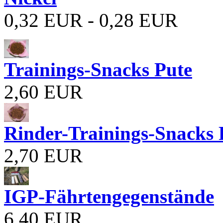
0,32 EUR - 0,28 EUR
Trainings-Snacks Pute
2,60 EUR
Rinder-Trainings-Snacks 
2,70 EUR
IGP-Fährtengegenstände
6,40 EUR