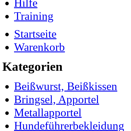
Hilfe
Training
Startseite
Warenkorb
Kategorien
Beißwurst, Beißkissen
Bringsel, Apportel
Metallapportel
Hundeführerbekleidung