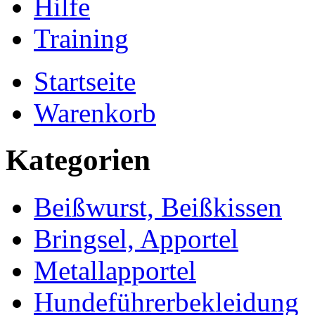
Hilfe
Training
Startseite
Warenkorb
Kategorien
Beißwurst, Beißkissen
Bringsel, Apportel
Metallapportel
Hundeführerbekleidung