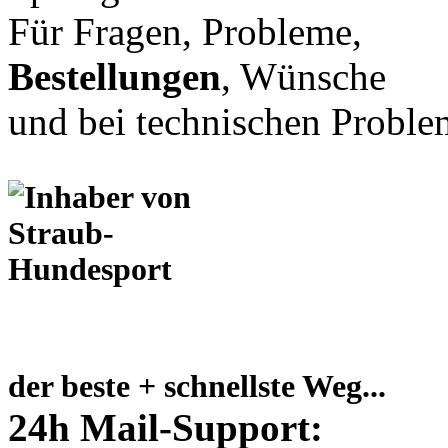
Für Fragen, Probleme,
Bestellungen
, Wünsche
und bei technischen Proble
der beste + schnellste Weg...
24h Mail-Support: