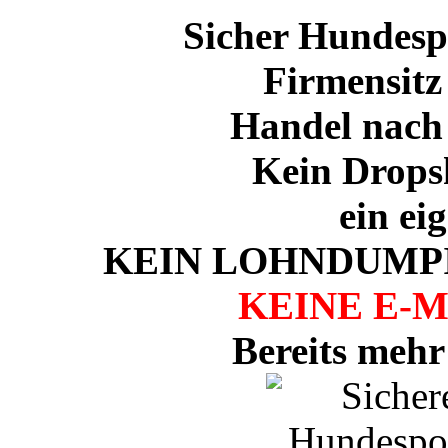
Sicher Hundespo
Firmensitz
Handel nach
Kein Drops
ein ei
KEIN LOHNDUMPI
KEINE E-
Bereits mehr