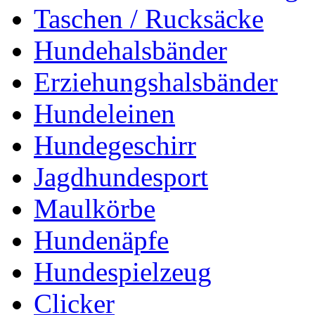
Taschen / Rucksäcke
Hundehalsbänder
Erziehungshalsbänder
Hundeleinen
Hundegeschirr
Jagdhundesport
Maulkörbe
Hundenäpfe
Hundespielzeug
Clicker