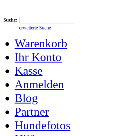
Suche:
erweiterte Suche
Warenkorb
Ihr Konto
Kasse
Anmelden
Blog
Partner
Hundefotos