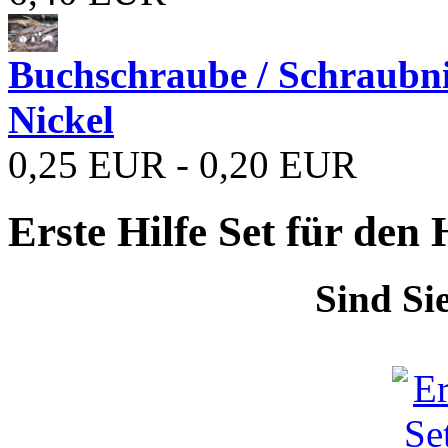
Buchschraube / Schraubn
Nickel
0,25 EUR - 0,20 EUR
Erste Hilfe Set für den
Sind Si