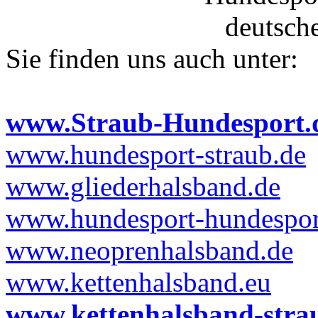
Sie finden uns auch unter:
www.Straub-Hundesport.
www.hundesport-straub.de
www.gliederhalsband.de
www.hundesport-hundesport
www.neoprenhalsband.de
www.kettenhalsband.eu
www.kettenhalsband-stra