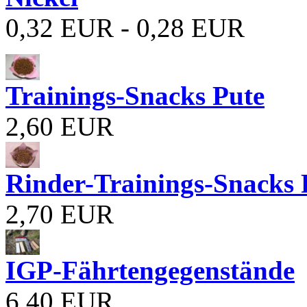
0,32 EUR - 0,28 EUR
Trainings-Snacks Pute
2,60 EUR
Rinder-Trainings-Snacks 
2,70 EUR
IGP-Fährtengegenstände
6,40 EUR