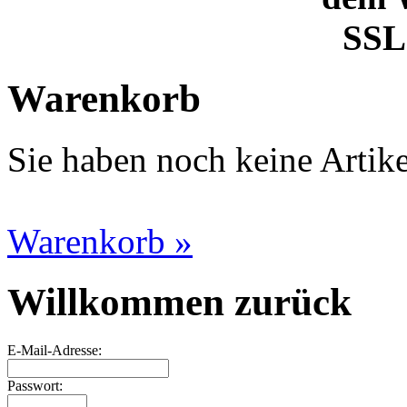
SSL 
Warenkorb
Sie haben noch keine Artik
Warenkorb »
Willkommen zurück
E-Mail-Adresse:
Passwort: