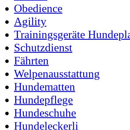
Obedience
Agility
Trainingsgeräte Hundepl
Schutzdienst
Fährten
Welpenausstattung
Hundematten
Hundepflege
Hundeschuhe
Hundeleckerli