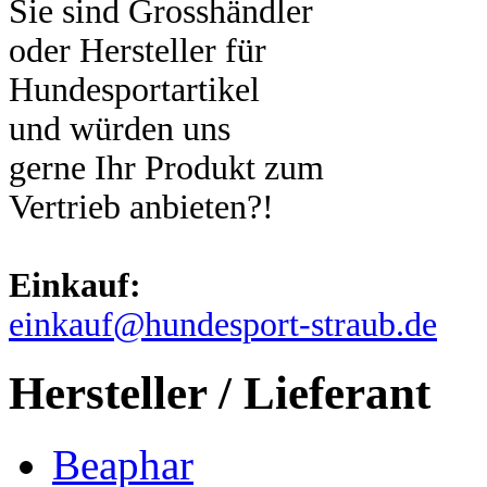
Sie sind Grosshändler
oder Hersteller für
Hundesportartikel
und würden uns
gerne Ihr Produkt zum
Vertrieb anbieten?!
Einkauf:
einkauf@hundesport-straub.de
Hersteller / Lieferant
Beaphar