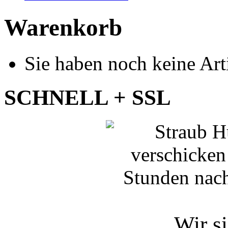
Warenkorb
Sie haben noch keine Art
SCHNELL + SSL
Wir si