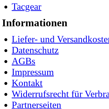
Tacgear
Informationen
Liefer- und Versandkoste
Datenschutz
AGBs
Impressum
Kontakt
Widerrufsrecht für Verbr
Partnerseiten