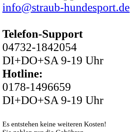
info@straub-hundesport.de
Telefon-Support
04732-1842054
DI+DO+SA 9-19 Uhr
Hotline:
0178-1496659
DI+DO+SA 9-19 Uhr
Es entstehen keine weiteren Kosten!