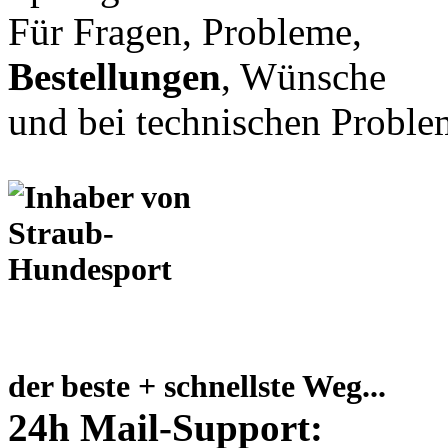
Für Fragen, Probleme,
Bestellungen
, Wünsche
und bei technischen Proble
der beste + schnellste Weg...
24h Mail-Support: