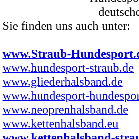
Sie finden uns auch unter:
www.Straub-Hundesport.
www.hundesport-straub.de
www.gliederhalsband.de
www.hundesport-hundesport
www.neoprenhalsband.de
www.kettenhalsband.eu
www.kettenhalsband-stra