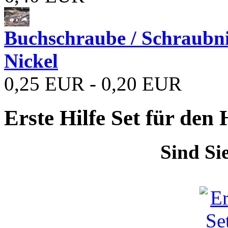
Buchschraube / Schraubn
Nickel
0,25 EUR - 0,20 EUR
Erste Hilfe Set für den
Sind Si