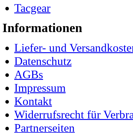
Tacgear
Informationen
Liefer- und Versandkoste
Datenschutz
AGBs
Impressum
Kontakt
Widerrufsrecht für Verbr
Partnerseiten