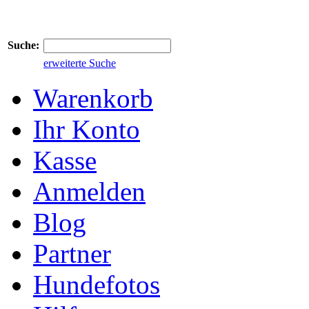
Suche:
erweiterte Suche
Warenkorb
Ihr Konto
Kasse
Anmelden
Blog
Partner
Hundefotos