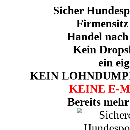
Sicher Hundespo
Firmensitz
Handel nach
Kein Drops
ein ei
KEIN LOHNDUMPI
KEINE E-
Bereits mehr