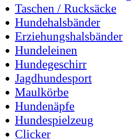
Taschen / Rucksäcke
Hundehalsbänder
Erziehungshalsbänder
Hundeleinen
Hundegeschirr
Jagdhundesport
Maulkörbe
Hundenäpfe
Hundespielzeug
Clicker