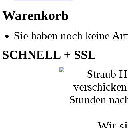
Warenkorb
Sie haben noch keine Art
SCHNELL + SSL
Wir si