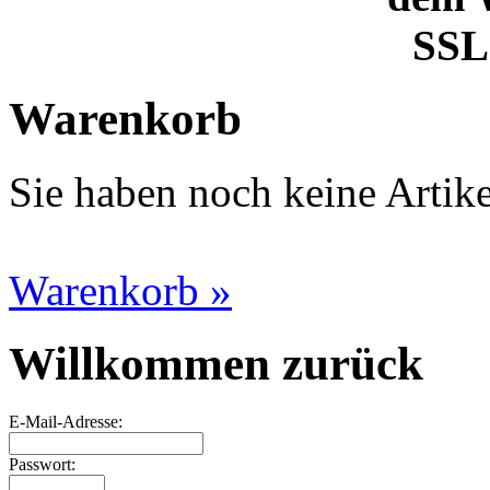
SSL 
Warenkorb
Sie haben noch keine Artik
Warenkorb »
Willkommen zurück
E-Mail-Adresse:
Passwort: