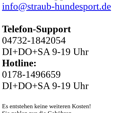
info@straub-hundesport.de
Telefon-Support
04732-1842054
DI+DO+SA 9-19 Uhr
Hotline:
0178-1496659
DI+DO+SA 9-19 Uhr
Es entstehen keine weiteren Kosten!