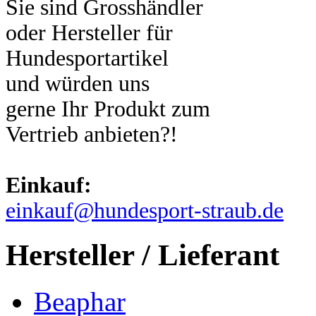
Sie sind Grosshändler
oder Hersteller für
Hundesportartikel
und würden uns
gerne Ihr Produkt zum
Vertrieb anbieten?!
Einkauf:
einkauf@hundesport-straub.de
Hersteller / Lieferant
Beaphar