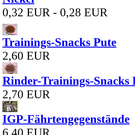
0,32 EUR - 0,28 EUR
Trainings-Snacks Pute
2,60 EUR
Rinder-Trainings-Snacks 
2,70 EUR
IGP-Fährtengegenstände
6,40 EUR