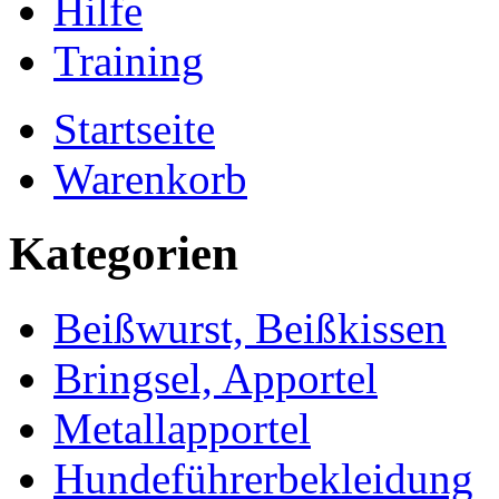
Hilfe
Training
Startseite
Warenkorb
Kategorien
Beißwurst, Beißkissen
Bringsel, Apportel
Metallapportel
Hundeführerbekleidung