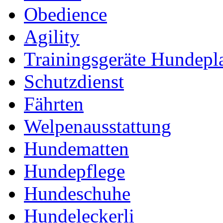
Obedience
Agility
Trainingsgeräte Hundepl
Schutzdienst
Fährten
Welpenausstattung
Hundematten
Hundepflege
Hundeschuhe
Hundeleckerli