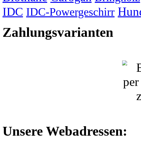
Hund
IDC
IDC-Powergeschirr
Zahlungsvarianten
Unsere Webadressen: