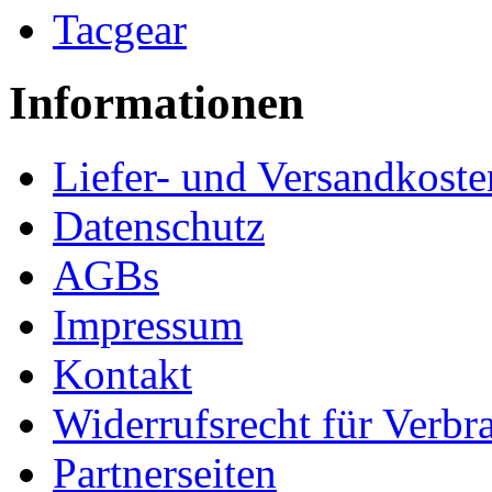
Tacgear
Informationen
Liefer- und Versandkoste
Datenschutz
AGBs
Impressum
Kontakt
Widerrufsrecht für Verbr
Partnerseiten