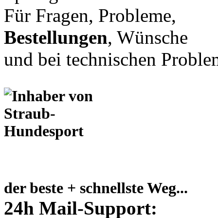
Für Fragen, Probleme,
Bestellungen
, Wünsche
und bei technischen Proble
der beste + schnellste Weg...
24h Mail-Support: