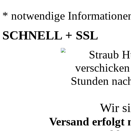
* notwendige Informatione
SCHNELL + SSL
Wir si
Versand erfolgt 