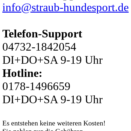
info@straub-hundesport.de
Telefon-Support
04732-1842054
DI+DO+SA 9-19 Uhr
Hotline:
0178-1496659
DI+DO+SA 9-19 Uhr
Es entstehen keine weiteren Kosten!