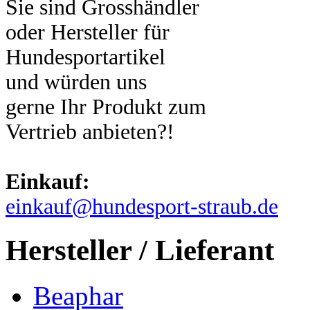
Sie sind Grosshändler
oder Hersteller für
Hundesportartikel
und würden uns
gerne Ihr Produkt zum
Vertrieb anbieten?!
Einkauf:
einkauf@hundesport-straub.de
Hersteller / Lieferant
Beaphar