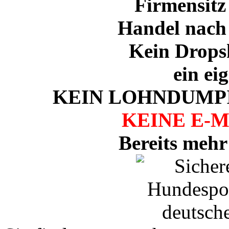
Firmensitz
Handel nach
Kein Drops
ein ei
KEIN LOHNDUMPI
KEINE E-
Bereits mehr