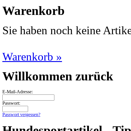
Warenkorb
Sie haben noch keine Artik
Warenkorb »
Willkommen zurück
E-Mail-Adresse:
Passwort:
Passwort vergessen?
Hundesportartikel - Ti