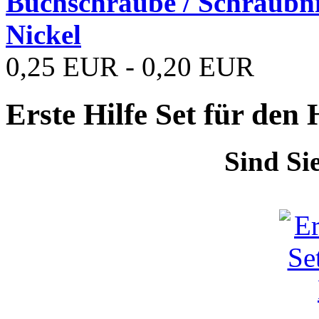
Buchschraube / Schraubn
Nickel
0,25 EUR - 0,20 EUR
Erste Hilfe Set für den
Sind Si