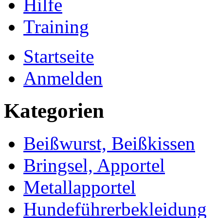
Hilfe
Training
Startseite
Anmelden
Kategorien
Beißwurst, Beißkissen
Bringsel, Apportel
Metallapportel
Hundeführerbekleidung