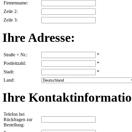
Firmenname:
Zeile 2:
Zeile 3:
Ihre Adresse:
Straße + Nr.:
*
Postleitzahl:
*
Stadt:
*
Land:
Ihre Kontaktinformatio
Telefon bei
Rückfragen zur
Bestellung: