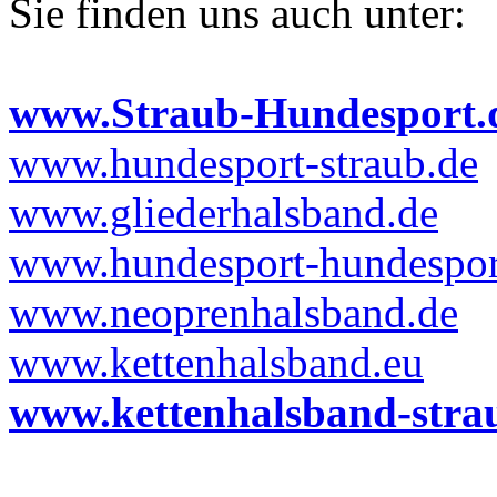
Sie finden uns auch unter:
www.Straub-Hundesport.
www.hundesport-straub.de
www.gliederhalsband.de
www.hundesport-hundesport
www.neoprenhalsband.de
www.kettenhalsband.eu
www.kettenhalsband-stra