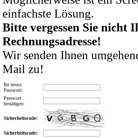
einfachste Lösung.
Bitte vergessen Sie nicht I
Rechnungsadresse!
Wir senden Ihnen umgehend
Mail zu!
Ihr neues
Passwort:
Passwort
bestätigen:
Sicherheitscode:
Sicherheitscode: