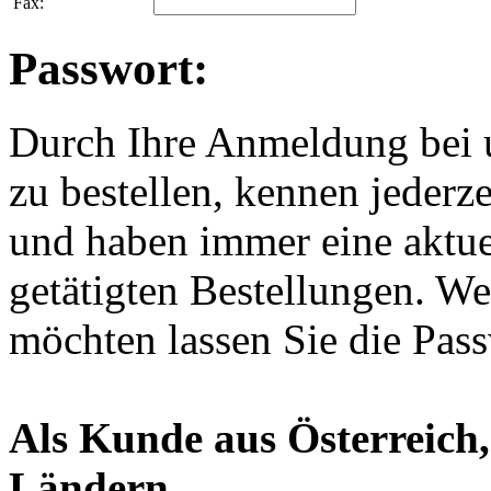
Fax:
Passwort:
Durch Ihre Anmeldung bei u
zu bestellen, kennen jederze
und haben immer eine aktuel
getätigten Bestellungen. We
möchten lassen Sie die Passw
Als Kunde aus Österreich,
Ländern