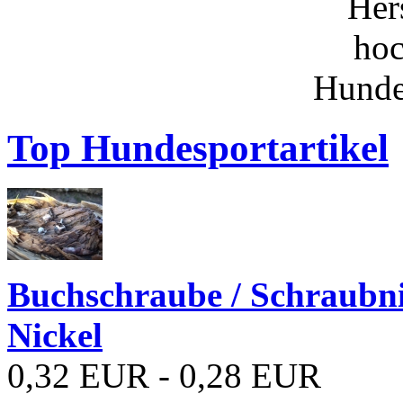
Top Hundesportartikel
Buchschraube / Schraubn
Nickel
0,32 EUR - 0,28 EUR