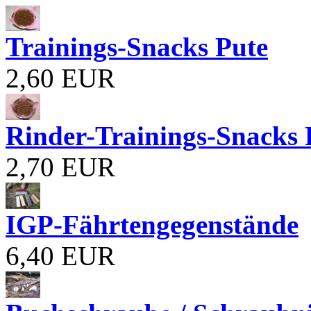
Trainings-Snacks Pute
2,60 EUR
Rinder-Trainings-Snacks 
2,70 EUR
IGP-Fährtengegenstände
6,40 EUR