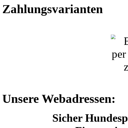
Zahlungsvarianten
Unsere Webadressen:
Sicher Hundespo