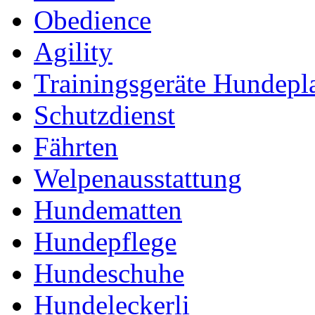
Obedience
Agility
Trainingsgeräte Hundepl
Schutzdienst
Fährten
Welpenausstattung
Hundematten
Hundepflege
Hundeschuhe
Hundeleckerli