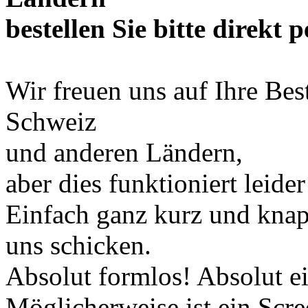
bestellen Sie bitte direkt 
Wir freuen uns auf Ihre Bes
Schweiz
und anderen Ländern,
aber dies funktioniert leid
Einfach ganz kurz und kna
uns schicken.
Absolut formlos! Absolut e
Möglicherweise ist ein Scr