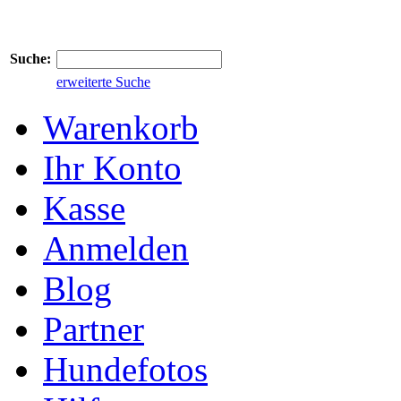
Suche:
erweiterte Suche
Warenkorb
Ihr Konto
Kasse
Anmelden
Blog
Partner
Hundefotos