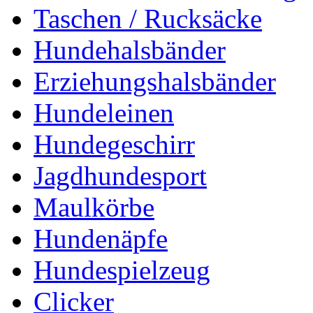
Taschen / Rucksäcke
Hundehalsbänder
Erziehungshalsbänder
Hundeleinen
Hundegeschirr
Jagdhundesport
Maulkörbe
Hundenäpfe
Hundespielzeug
Clicker