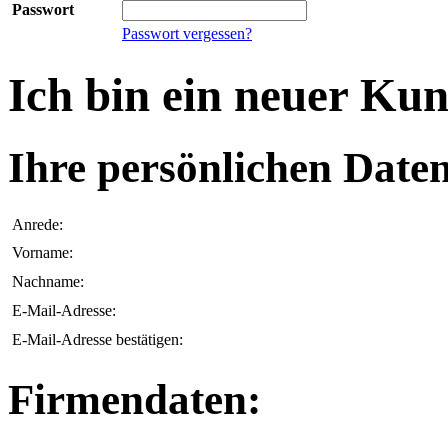
Passwort
Passwort vergessen?
Ich bin ein neuer Ku
Ihre persönlichen Daten
Anrede:
Vorname:
Nachname:
E-Mail-Adresse:
E-Mail-Adresse bestätigen:
Firmendaten: