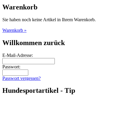
Warenkorb
Sie haben noch keine Artikel in Ihrem Warenkorb.
Warenkorb »
Willkommen zurück
E-Mail-Adresse:
Passwort:
Passwort vergessen?
Hundesportartikel - Tip