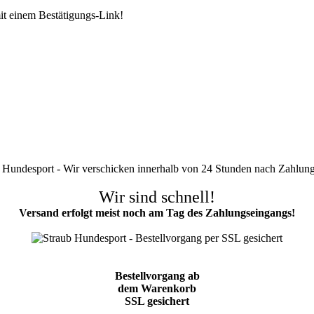
it einem Bestätigungs-Link!
Wir sind schnell!
Versand erfolgt meist noch am Tag des Zahlungseingangs!
Bestellvorgang ab
dem Warenkorb
SSL gesichert