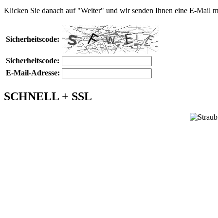
Klicken Sie danach auf "Weiter" und wir senden Ihnen eine E-Mail m
Sicherheitscode:
Sicherheitscode:
E-Mail-Adresse:
SCHNELL + SSL