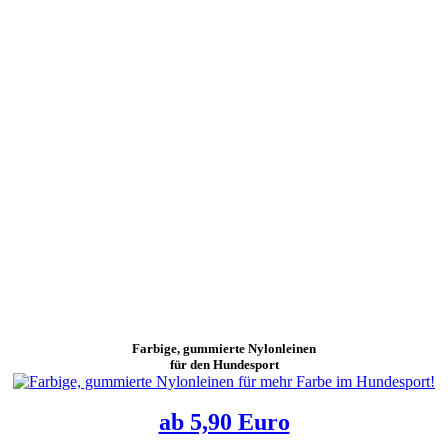
Farbige
, gummierte Nylonleinen
für den Hundesport
ab 5,90 Euro