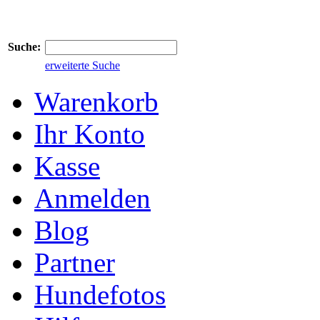
Suche:
erweiterte Suche
Warenkorb
Ihr Konto
Kasse
Anmelden
Blog
Partner
Hundefotos