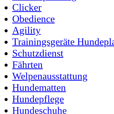
Clicker
Obedience
Agility
Trainingsgeräte Hundepl
Schutzdienst
Fährten
Welpenausstattung
Hundematten
Hundepflege
Hundeschuhe