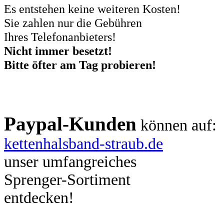
Es entstehen keine weiteren Kosten!
Sie zahlen nur die Gebühren
Ihres Telefonanbieters!
Nicht immer besetzt!
Bitte öfter am Tag probieren!
Paypal-Kunden
können auf:
kettenhalsband-straub.de
unser umfangreiches
Sprenger-Sortiment
entdecken!