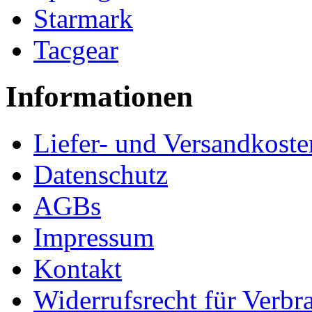
Starmark
Tacgear
Informationen
Liefer- und Versandkoste
Datenschutz
AGBs
Impressum
Kontakt
Widerrufsrecht für Verbr