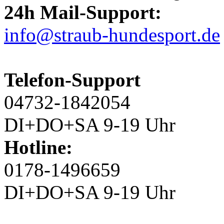
24h Mail-Support:
info@straub-hundesport.de
Telefon-Support
04732-1842054
DI+DO+SA 9-19 Uhr
Hotline:
0178-1496659
DI+DO+SA 9-19 Uhr