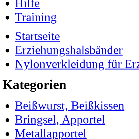
Hilfe
Training
Startseite
Erziehungshalsbänder
Nylonverkleidung für E
Kategorien
Beißwurst, Beißkissen
Bringsel, Apportel
Metallapportel