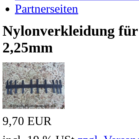
Partnerseiten
Nylonverkleidung für
2,25mm
9,70 EUR