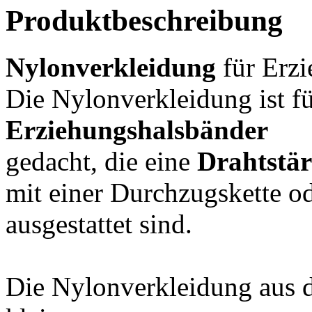
Produktbeschreibung
Nylonverkleidung
für Erz
Die Nylonverkleidung ist f
Erziehungshalsbänder
gedacht, die eine
Drahtstä
mit einer Durchzugskette o
ausgestattet sind.
Die Nylonverkleidung aus 