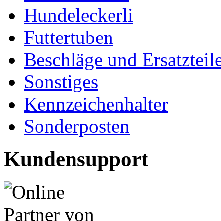
Hundeleckerli
Futtertuben
Beschläge und Ersatzteil
Sonstiges
Kennzeichenhalter
Sonderposten
Kundensupport