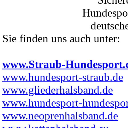
Sie finden uns auch unter:
www.Straub-Hundesport.
www.hundesport-straub.de
www.gliederhalsband.de
www.hundesport-hundesport
www.neoprenhalsband.de