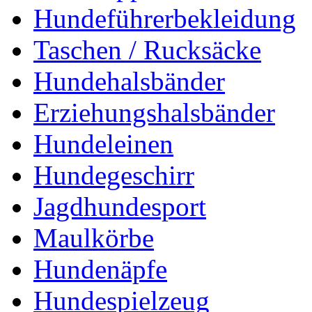
Hundeführerbekleidung
Taschen / Rucksäcke
Hundehalsbänder
Erziehungshalsbänder
Hundeleinen
Hundegeschirr
Jagdhundesport
Maulkörbe
Hundenäpfe
Hundespielzeug