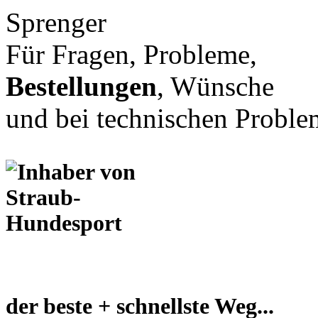
Für Fragen, Probleme,
Bestellungen
, Wünsche
und bei technischen Proble
der beste + schnellste Weg...