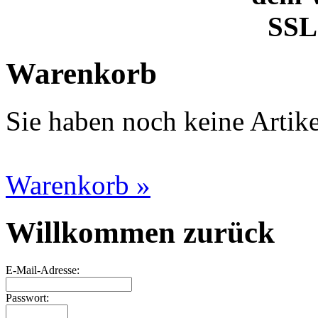
SSL 
Warenkorb
Sie haben noch keine Artik
Warenkorb »
Willkommen zurück
E-Mail-Adresse:
Passwort: