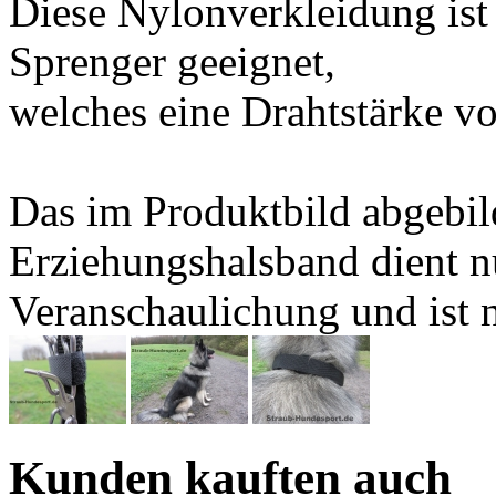
Diese Nylonverkleidung ist
Sprenger geeignet,
welches eine Drahtstärke v
Das im Produktbild abgebild
Erziehungshalsband dient n
Veranschaulichung und ist n
Kunden kauften auch