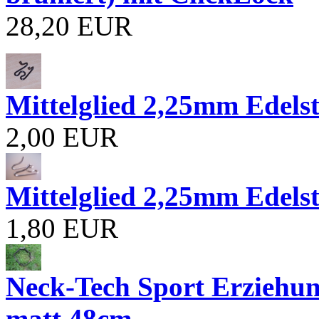
28,20 EUR
Mittelglied 2,25mm Edelst
2,00 EUR
Mittelglied 2,25mm Edels
1,80 EUR
Neck-Tech Sport Erziehun
matt 48cm