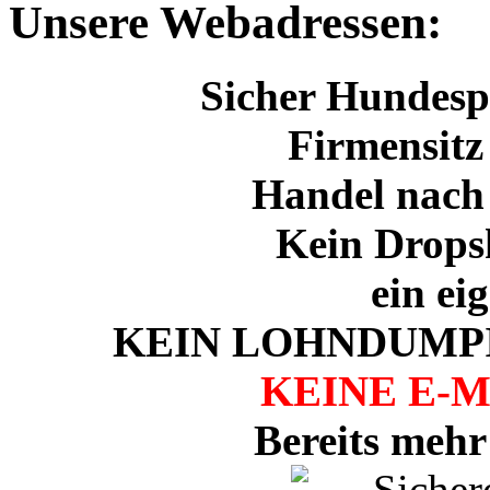
Unsere Webadressen:
Sicher Hundespo
Firmensitz
Handel nach
Kein Drops
ein ei
KEIN LOHNDUMPI
KEINE E-
Bereits mehr