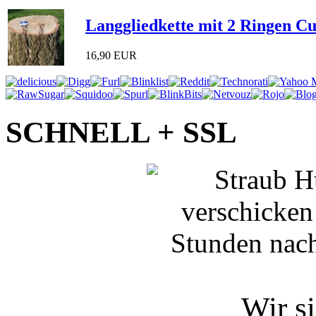
Langgliedkette mit 2 Ringen C
16,90 EUR
SCHNELL + SSL
Wir si