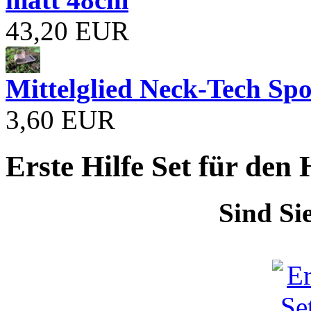
43,20 EUR
Mittelglied Neck-Tech Sp
3,60 EUR
Erste Hilfe Set für den
Sind Si