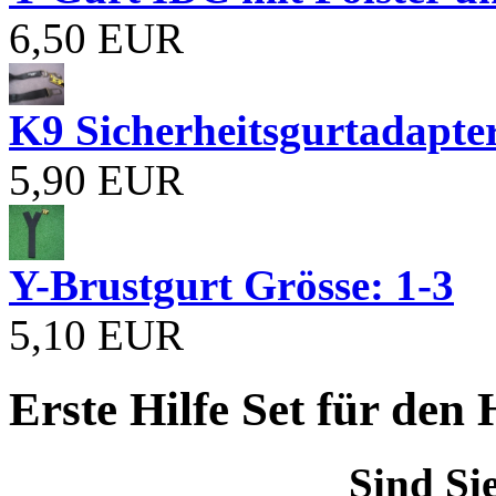
6,50 EUR
K9 Sicherheitsgurtadapte
5,90 EUR
Y-Brustgurt Grösse: 1-3
5,10 EUR
Erste Hilfe Set für den
Sind Si