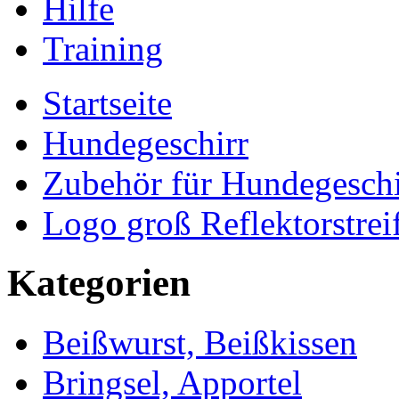
Hilfe
Training
Startseite
Hundegeschirr
Zubehör für Hundegeschi
Logo groß Reflektorstrei
Kategorien
Beißwurst, Beißkissen
Bringsel, Apportel