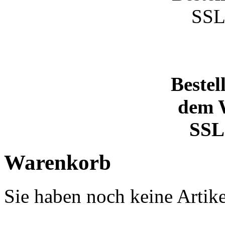
Bestel
dem 
SSL 
Warenkorb
Sie haben noch keine Artik