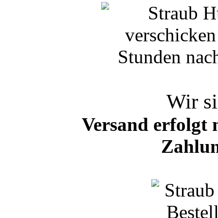
Wir si
Versand erfolgt 
Zahlun