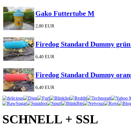
Gako Futtertube M
2,80 EUR
Firedog Standard Dummy grün
6,40 EUR
Firedog Standard Dummy oran
6,40 EUR
SCHNELL + SSL