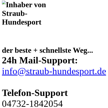
der beste + schnellste Weg...
24h Mail-Support:
info@straub-hundesport.de
Telefon-Support
04732-1842054