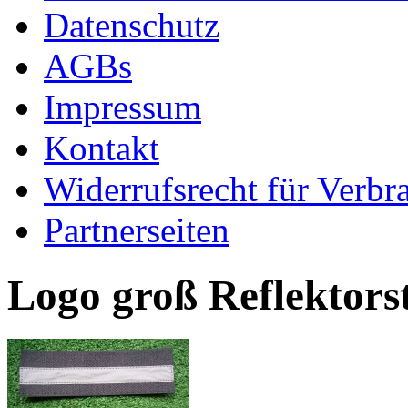
Datenschutz
AGBs
Impressum
Kontakt
Widerrufsrecht für Verbr
Partnerseiten
Logo groß Reflektors