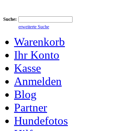
Suche:
erweiterte Suche
Warenkorb
Ihr Konto
Kasse
Anmelden
Blog
Partner
Hundefotos