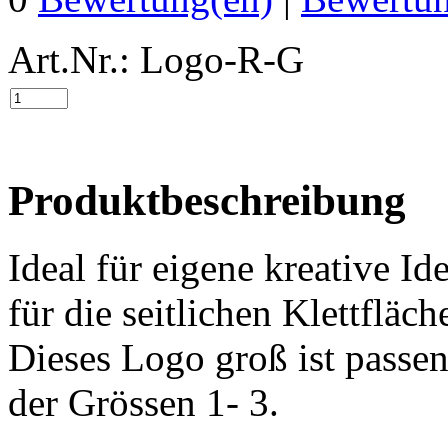
Art.Nr.: Logo-R-G
Produktbeschreibung
Ideal für eigene kreative Id
für die seitlichen Klettflä
Dieses Logo groß ist passe
der Grössen 1- 3.