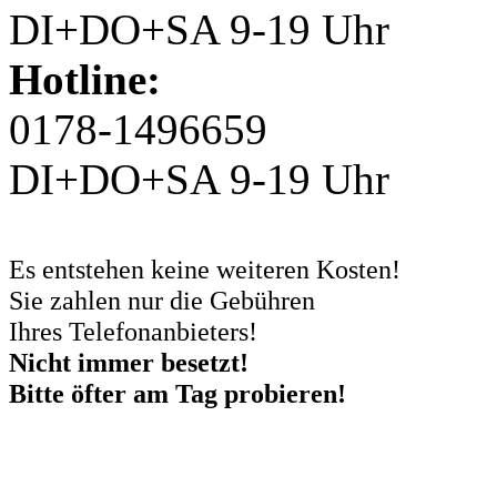
DI+DO+SA 9-19 Uhr
Hotline:
0178-1496659
DI+DO+SA 9-19 Uhr
Es entstehen keine weiteren Kosten!
Sie zahlen nur die Gebühren
Ihres Telefonanbieters!
Nicht immer besetzt!
Bitte öfter am Tag probieren!