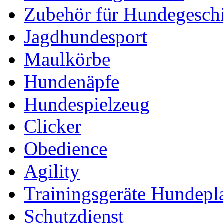
Zubehör für Hundegeschi
Jagdhundesport
Maulkörbe
Hundenäpfe
Hundespielzeug
Clicker
Obedience
Agility
Trainingsgeräte Hundepl
Schutzdienst