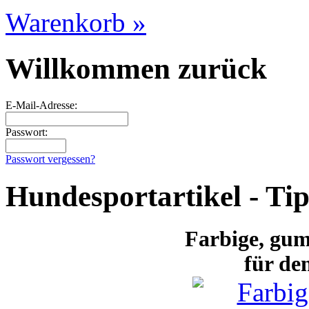
Warenkorb »
Willkommen zurück
E-Mail-Adresse:
Passwort:
Passwort vergessen?
Hundesportartikel - Ti
Farbige
, gum
für de