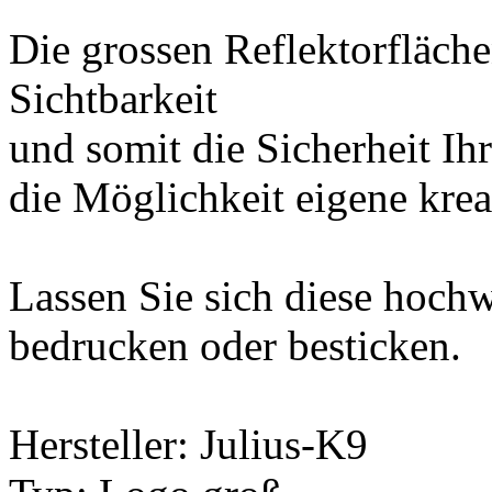
Die grossen Reflektorfläch
Sichtbarkeit
und somit die Sicherheit Ih
die Möglichkeit eigene kre
Lassen Sie sich diese hoch
bedrucken oder besticken.
Hersteller: Julius-K9