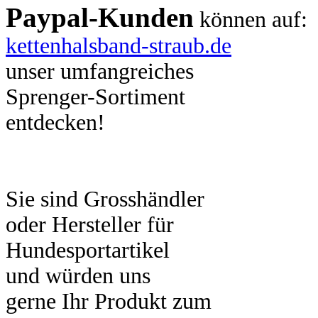
Paypal-Kunden
können auf:
kettenhalsband-straub.de
unser umfangreiches
Sprenger-Sortiment
entdecken!
Sie sind Grosshändler
oder Hersteller für
Hundesportartikel
und würden uns
gerne Ihr Produkt zum