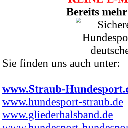
Bereits mehr
Sie finden uns auch unter:
www.Straub-Hundesport.
www.hundesport-straub.de
www.gliederhalsband.de
www.hundesport-hundesport