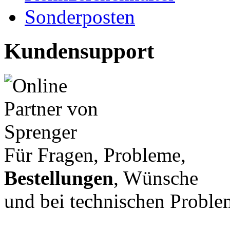
Sonderposten
Kundensupport
Für Fragen, Probleme,
Bestellungen
, Wünsche
und bei technischen Proble