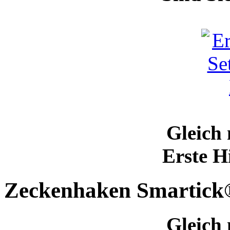
Gleich 
Erste H
Zeckenhaken Smartick
Gleich 