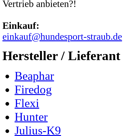
Vertrieb anbieten?!
Einkauf:
einkauf@hundesport-straub.de
Hersteller / Lieferant
Beaphar
Firedog
Flexi
Hunter
Julius-K9