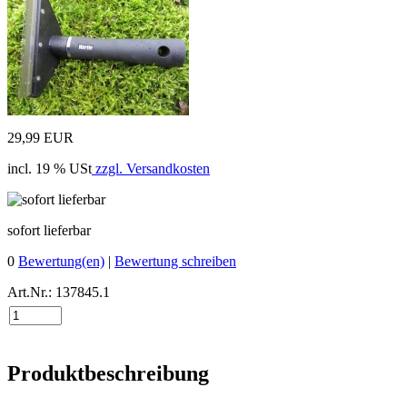
29,99 EUR
incl. 19 % USt
zzgl. Versandkosten
sofort lieferbar
0
Bewertung(en)
|
Bewertung schreiben
Art.Nr.: 137845.1
Produktbeschreibung