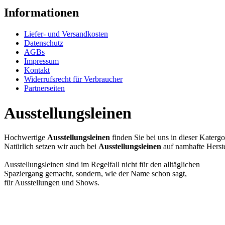
Informationen
Liefer- und Versandkosten
Datenschutz
AGBs
Impressum
Kontakt
Widerrufsrecht für Verbraucher
Partnerseiten
Ausstellungsleinen
Hochwertige
Ausstellungsleinen
finden Sie bei uns in dieser Katergo
Natürlich setzen wir auch bei
Ausstellungsleinen
auf namhafte Herste
Ausstellungsleinen sind im Regelfall nicht für den alltäglichen
Spaziergang gemacht, sondern, wie der Name schon sagt,
für Ausstellungen und Shows.