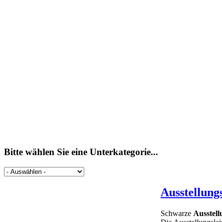
Bitte wählen Sie eine Unterkategorie...
Ausstellung
Schwarze
Ausstell