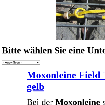
Bitte wählen Sie eine Unte
Moxonleine Field 
gelb
Bei der
Moxonleine