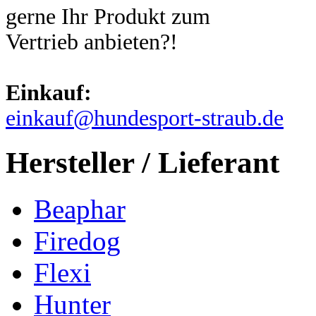
gerne Ihr Produkt zum
Vertrieb anbieten?!
Einkauf:
einkauf@hundesport-straub.de
Hersteller / Lieferant
Beaphar
Firedog
Flexi
Hunter