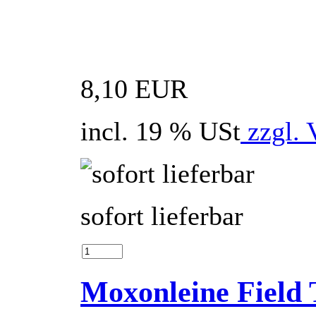
8,10 EUR
incl. 19 % USt
zzgl. 
sofort lieferbar
Moxonleine Field 