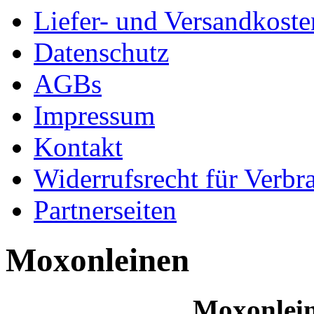
Liefer- und Versandkoste
Datenschutz
AGBs
Impressum
Kontakt
Widerrufsrecht für Verbr
Partnerseiten
Moxonleinen
Moxonlein