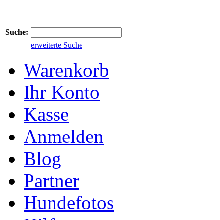
Suche:
erweiterte Suche
Warenkorb
Ihr Konto
Kasse
Anmelden
Blog
Partner
Hundefotos