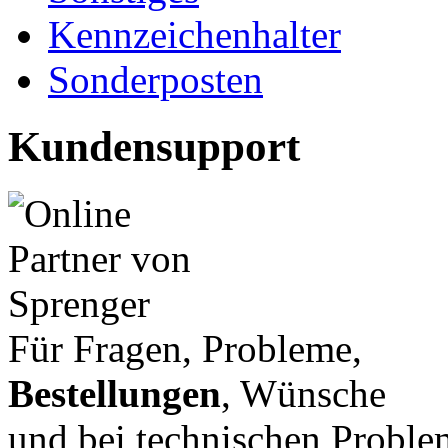
Kennzeichenhalter
Sonderposten
Kundensupport
Für Fragen, Probleme,
Bestellungen
, Wünsche
und bei technischen Proble