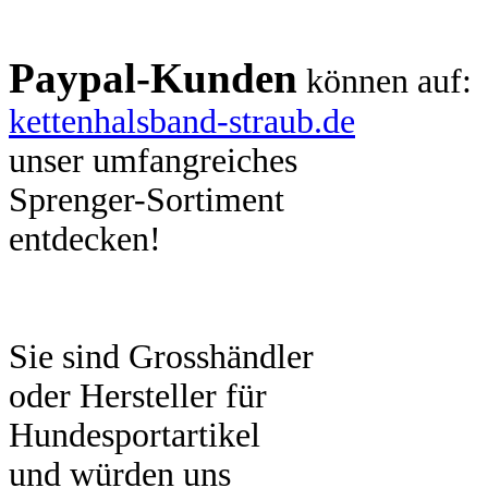
Paypal-Kunden
können auf:
kettenhalsband-straub.de
unser umfangreiches
Sprenger-Sortiment
entdecken!
Sie sind Grosshändler
oder Hersteller für
Hundesportartikel
und würden uns