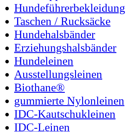
Hundeführerbekleidung
Taschen / Rucksäcke
Hundehalsbänder
Erziehungshalsbänder
Hundeleinen
Ausstellungsleinen
Biothane®
gummierte Nylonleinen
IDC-Kautschukleinen
IDC-Leinen