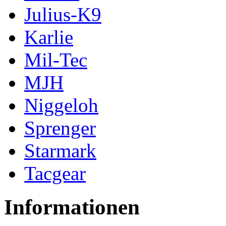
Julius-K9
Karlie
Mil-Tec
MJH
Niggeloh
Sprenger
Starmark
Tacgear
Informationen