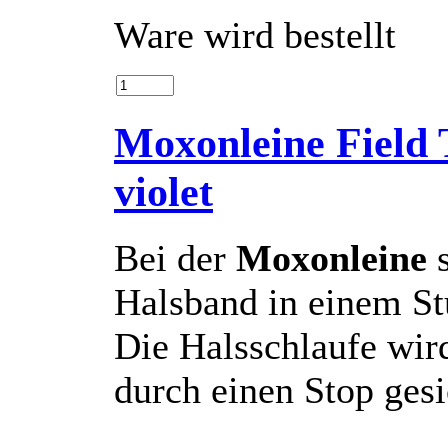
Ware wird bestellt
Moxonleine Field 
violet
Bei der
Moxonleine
Halsband in einem St
Die Halsschlaufe wi
durch einen Stop gesi