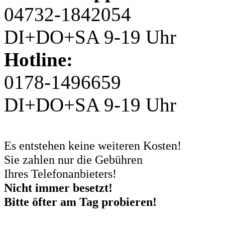
04732-1842054
DI+DO+SA 9-19 Uhr
Hotline:
0178-1496659
DI+DO+SA 9-19 Uhr
Es entstehen keine weiteren Kosten!
Sie zahlen nur die Gebühren
Ihres Telefonanbieters!
Nicht immer besetzt!
Bitte öfter am Tag probieren!