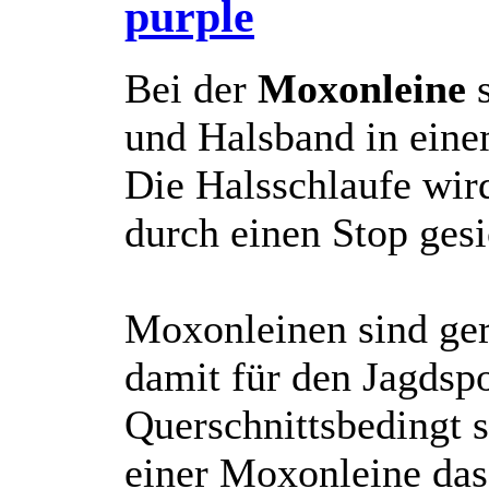
purple
Bei der
Moxonleine
und Halsband in eine
Die Halsschlaufe wi
durch einen Stop gesi
Moxonleinen sind ge
damit für den Jagdspo
Querschnittsbedingt s
einer Moxonleine das