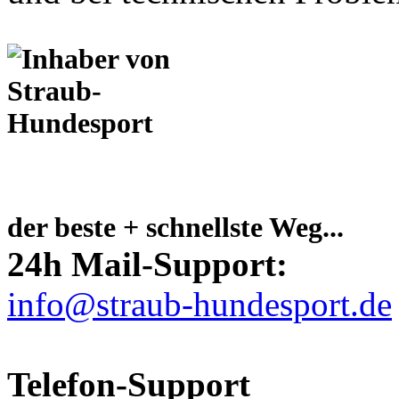
der beste + schnellste Weg...
24h Mail-Support:
info@straub-hundesport.de
Telefon-Support