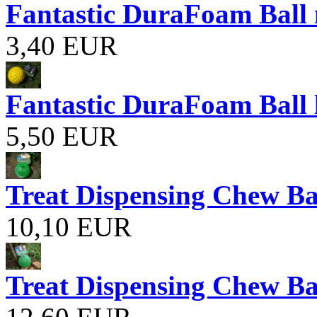
Fantastic DuraFoam Ball
3,40 EUR
Fantastic DuraFoam Ball 
5,50 EUR
Treat Dispensing Chew B
10,10 EUR
Treat Dispensing Chew Bal