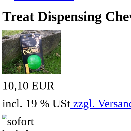
Treat Dispensing Ch
10,10 EUR
incl. 19 % USt
zzgl. Versan