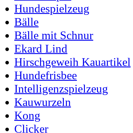
Hundespielzeug
Bälle
Bälle mit Schnur
Ekard Lind
Hirschgeweih Kauartikel
Hundefrisbee
Intelligenzspielzeug
Kauwurzeln
Kong
Clicker