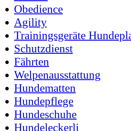
Obedience
Agility
Trainingsgeräte Hundepl
Schutzdienst
Fährten
Welpenausstattung
Hundematten
Hundepflege
Hundeschuhe
Hundeleckerli