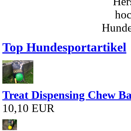
Top Hundesportartikel
Treat Dispensing Chew B
10,10 EUR