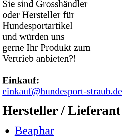
Sie sind Grosshändler
oder Hersteller für
Hundesportartikel
und würden uns
gerne Ihr Produkt zum
Vertrieb anbieten?!
Einkauf:
einkauf@hundesport-straub.de
Hersteller / Lieferant
Beaphar