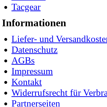
Tacgear
Informationen
Liefer- und Versandkoste
Datenschutz
AGBs
Impressum
Kontakt
Widerrufsrecht für Verbr
Partnerseiten