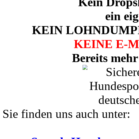
Kein Drops
ein ei
KEIN LOHNDUMPI
KEINE E-
Bereits mehr
Sie finden uns auch unter: