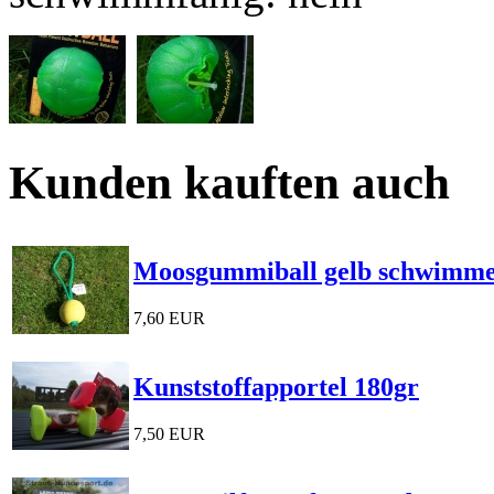
Kunden kauften auch
Moosgummiball gelb schwimm
7,60 EUR
Kunststoffapportel 180gr
7,50 EUR