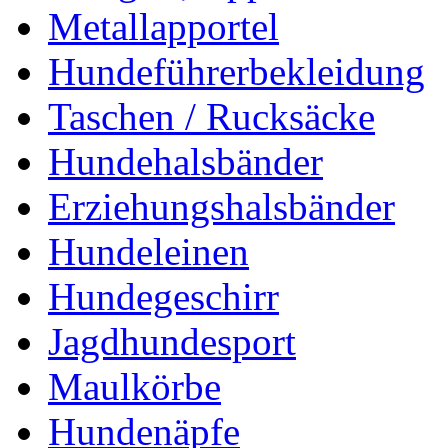
Metallapportel
Hundeführerbekleidung
Taschen / Rucksäcke
Hundehalsbänder
Erziehungshalsbänder
Hundeleinen
Hundegeschirr
Jagdhundesport
Maulkörbe
Hundenäpfe