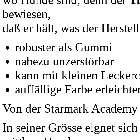
bewiesen,
daß er hält, was der Herstell
robuster als Gummi
nahezu unzerstörbar
kann mit kleinen Leckerc
auffällige Farbe erleicht
Von der Starmark Academy f
In seiner Grösse eignet sich