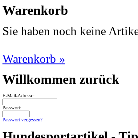
Warenkorb
Sie haben noch keine Artik
Warenkorb »
Willkommen zurück
E-Mail-Adresse:
Passwort:
Passwort vergessen?
Hundesportartikel - Ti