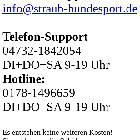
info@straub-hundesport.de
Telefon-Support
04732-1842054
DI+DO+SA 9-19 Uhr
Hotline:
0178-1496659
DI+DO+SA 9-19 Uhr
Es entstehen keine weiteren Kosten!