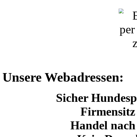
Unsere Webadressen:
Sicher Hundespo
Firmensitz
Handel nach