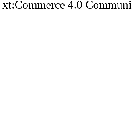
xt:Commerce 4.0 Communi