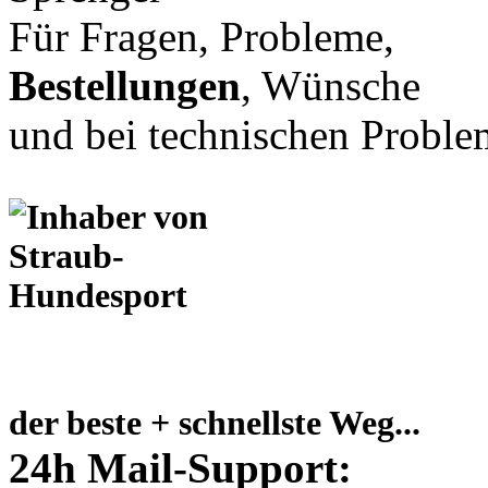
Für Fragen, Probleme,
Bestellungen
, Wünsche
und bei technischen Proble
der beste + schnellste Weg...
24h Mail-Support: