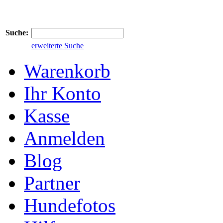
Suche:
erweiterte Suche
Warenkorb
Ihr Konto
Kasse
Anmelden
Blog
Partner
Hundefotos