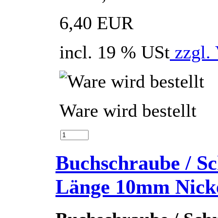
6,40 EUR
incl. 19 % USt
zzgl.
Ware wird bestellt
Buchschraube / Sc
Länge 10mm Nick