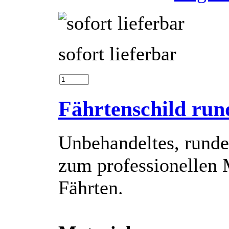
sofort lieferbar
Fährtenschild run
Unbehandeltes, runde
zum professionellen
Fährten.