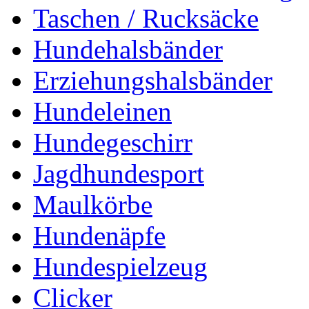
Taschen / Rucksäcke
Hundehalsbänder
Erziehungshalsbänder
Hundeleinen
Hundegeschirr
Jagdhundesport
Maulkörbe
Hundenäpfe
Hundespielzeug
Clicker