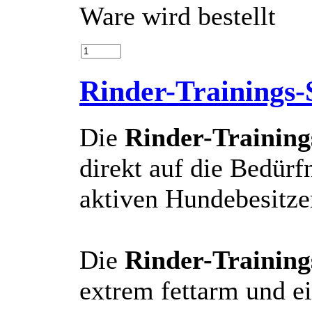
Ware wird bestellt
Rinder-Trainings-
Die
Rinder-Training
direkt auf die Bedür
aktiven Hundebesitze
Die
Rinder-Training
extrem fettarm und e