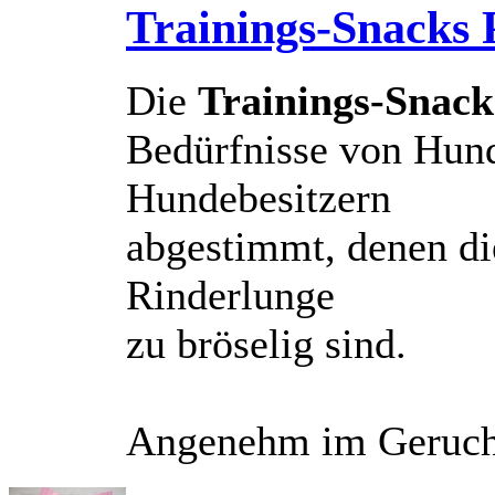
Trainings-Snacks 
Die
Trainings-Snack
Bedürfnisse von Hund
Hundebesitzern
abgestimmt, denen di
Rinderlunge
zu bröselig sind.
Angenehm im Geruch;