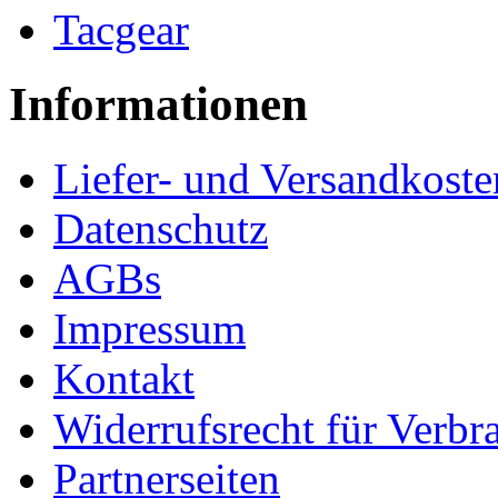
Tacgear
Informationen
Liefer- und Versandkoste
Datenschutz
AGBs
Impressum
Kontakt
Widerrufsrecht für Verbr
Partnerseiten