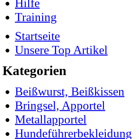
Hilfe
Training
Startseite
Unsere Top Artikel
Kategorien
Beißwurst, Beißkissen
Bringsel, Apportel
Metallapportel
Hundeführerbekleidung