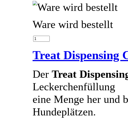
Ware wird bestellt
Treat Dispensing
Der
Treat Dispensin
Leckerchenfüllung
eine Menge her und b
Hundeplätzen.