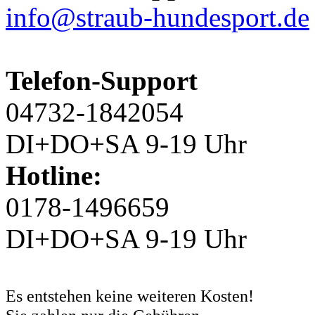
info@straub-hundesport.de
Telefon-Support
04732-1842054
DI+DO+SA 9-19 Uhr
Hotline:
0178-1496659
DI+DO+SA 9-19 Uhr
Es entstehen keine weiteren Kosten!