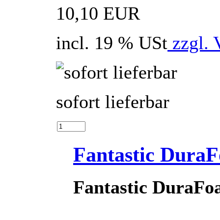
10,10 EUR
incl. 19 % USt
zzgl. 
sofort lieferbar
Fantastic Dura
Fantastic DuraFo