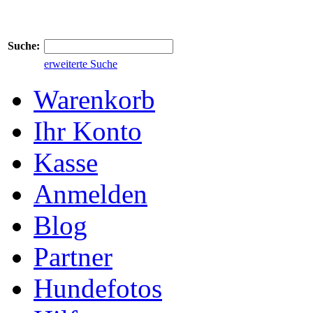
Suche:
erweiterte Suche
Warenkorb
Ihr Konto
Kasse
Anmelden
Blog
Partner
Hundefotos