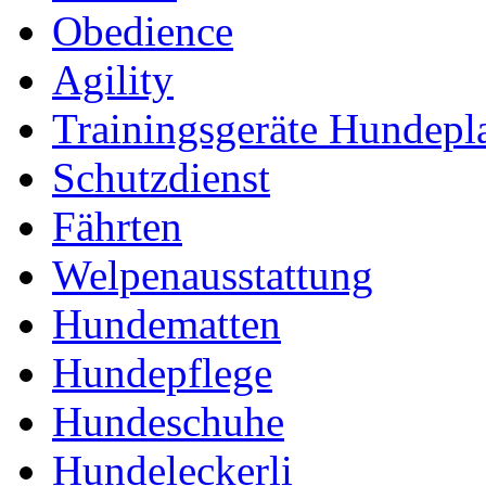
Obedience
Agility
Trainingsgeräte Hundepl
Schutzdienst
Fährten
Welpenausstattung
Hundematten
Hundepflege
Hundeschuhe
Hundeleckerli