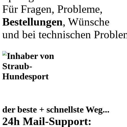
Für Fragen, Probleme,
Bestellungen
, Wünsche
und bei technischen Proble
der beste + schnellste Weg...
24h Mail-Support: