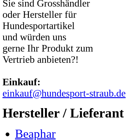
Sie sind Grosshändler
oder Hersteller für
Hundesportartikel
und würden uns
gerne Ihr Produkt zum
Vertrieb anbieten?!
Einkauf:
einkauf@hundesport-straub.de
Hersteller / Lieferant
Beaphar