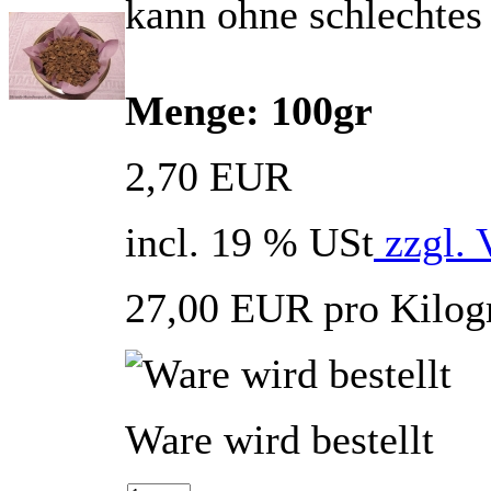
kann ohne schlechtes
Menge: 100gr
2,70 EUR
incl. 19 % USt
zzgl. 
27,00 EUR pro Kilo
Ware wird bestellt