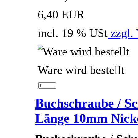
6,40 EUR
incl. 19 % USt
zzgl.
Ware wird bestellt
Buchschraube / Sc
Länge 10mm Nick