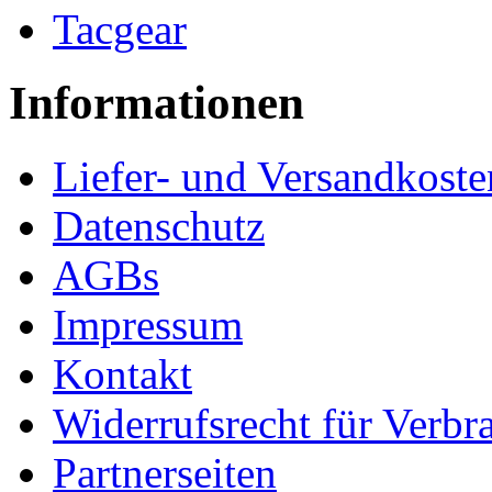
Tacgear
Informationen
Liefer- und Versandkoste
Datenschutz
AGBs
Impressum
Kontakt
Widerrufsrecht für Verbr
Partnerseiten