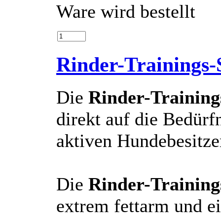
Ware wird bestellt
Rinder-Trainings-
Die
Rinder-Training
direkt auf die Bedür
aktiven Hundebesitze
Die
Rinder-Training
extrem fettarm und e