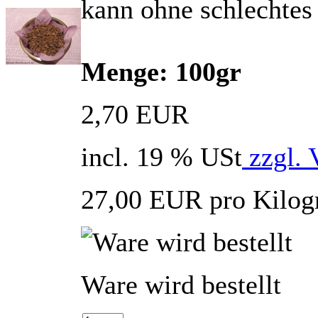
kann ohne schlechtes
Menge: 100gr
2,70 EUR
incl. 19 % USt
zzgl. 
27,00 EUR pro Kilo
Ware wird bestellt