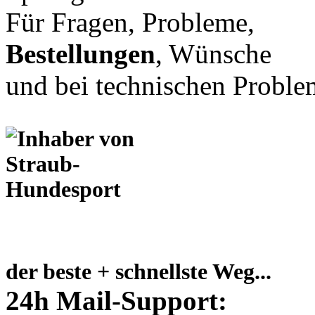
Für Fragen, Probleme,
Bestellungen
, Wünsche
und bei technischen Proble
der beste + schnellste Weg...
24h Mail-Support: