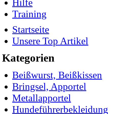
Hilfe
Training
Startseite
Unsere Top Artikel
Kategorien
Beißwurst, Beißkissen
Bringsel, Apportel
Metallapportel
Hundeführerbekleidung