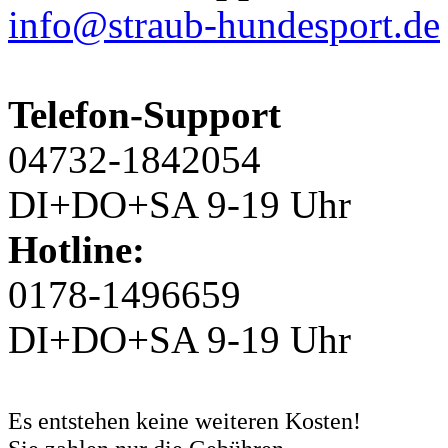
info@straub-hundesport.de
Telefon-Support
04732-1842054
DI+DO+SA 9-19 Uhr
Hotline:
0178-1496659
DI+DO+SA 9-19 Uhr
Es entstehen keine weiteren Kosten!