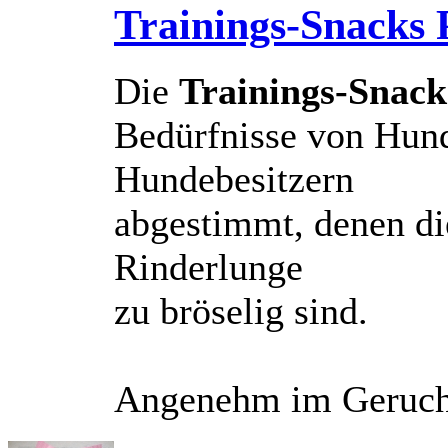
Trainings-Snacks 
Die
Trainings-Snack
Bedürfnisse von Hund
Hundebesitzern
abgestimmt, denen di
Rinderlunge
zu bröselig sind.
Angenehm im Geruch;