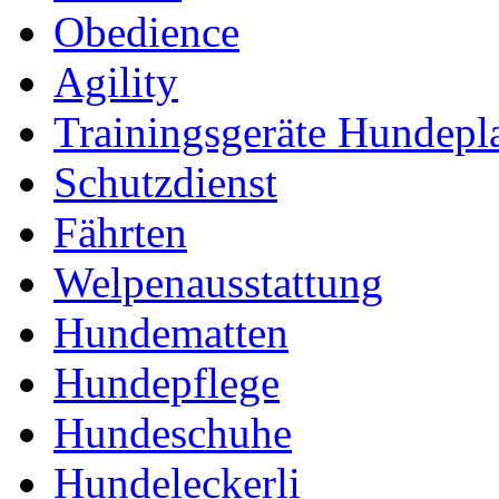
Obedience
Agility
Trainingsgeräte Hundepl
Schutzdienst
Fährten
Welpenausstattung
Hundematten
Hundepflege
Hundeschuhe
Hundeleckerli