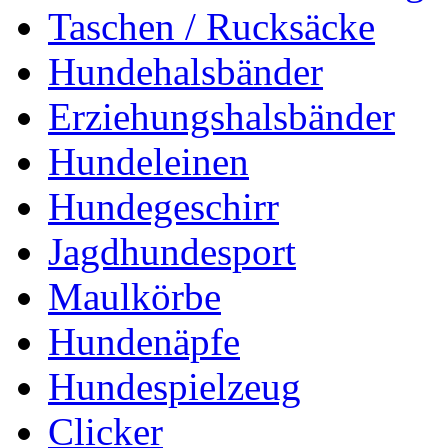
Taschen / Rucksäcke
Hundehalsbänder
Erziehungshalsbänder
Hundeleinen
Hundegeschirr
Jagdhundesport
Maulkörbe
Hundenäpfe
Hundespielzeug
Clicker