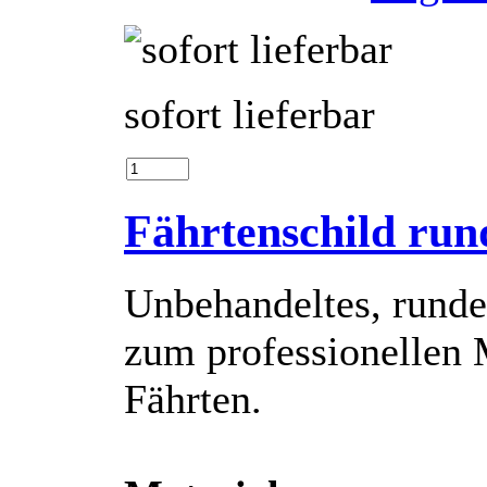
sofort lieferbar
Fährtenschild run
Unbehandeltes, runde
zum professionellen
Fährten.