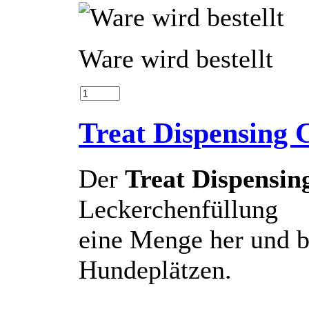
Ware wird bestellt
Treat Dispensing
Der
Treat Dispensin
Leckerchenfüllung
eine Menge her und b
Hundeplätzen.