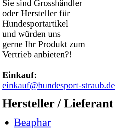
Sie sind Grosshändler
oder Hersteller für
Hundesportartikel
und würden uns
gerne Ihr Produkt zum
Vertrieb anbieten?!
Einkauf:
einkauf@hundesport-straub.de
Hersteller / Lieferant
Beaphar