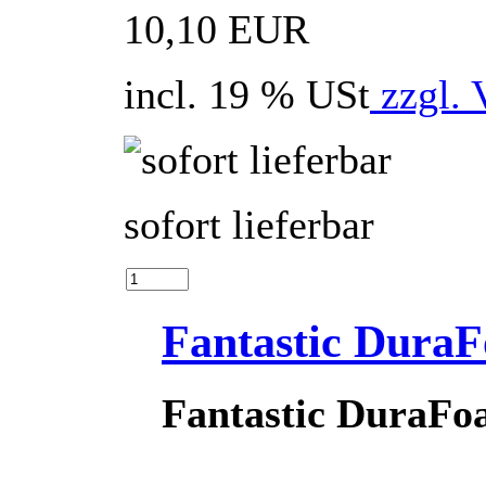
10,10 EUR
incl. 19 % USt
zzgl. 
sofort lieferbar
Fantastic Dura
Fantastic DuraFo