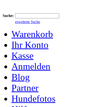
Suche:
erweiterte Suche
Warenkorb
Ihr Konto
Kasse
Anmelden
Blog
Partner
Hundefotos