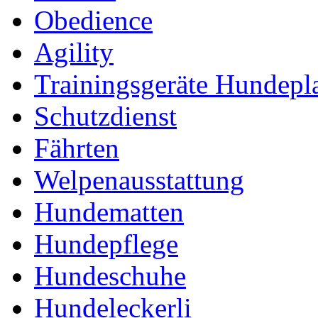
Obedience
Agility
Trainingsgeräte Hundepl
Schutzdienst
Fährten
Welpenausstattung
Hundematten
Hundepflege
Hundeschuhe
Hundeleckerli