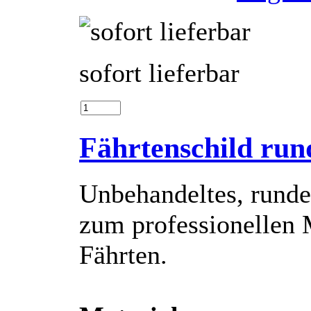
sofort lieferbar
Fährtenschild run
Unbehandeltes, runde
zum professionellen
Fährten.