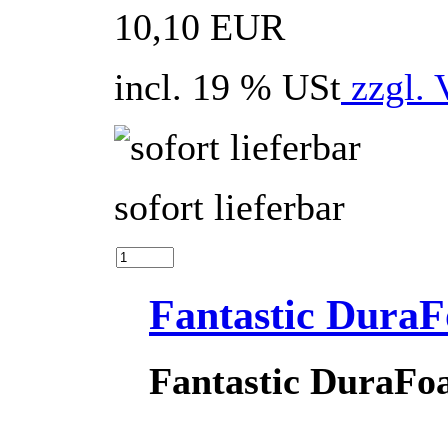
10,10 EUR
incl. 19 % USt
zzgl. 
sofort lieferbar
Fantastic Dura
Fantastic DuraFo