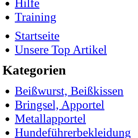
Hilfe
Training
Startseite
Unsere Top Artikel
Kategorien
Beißwurst, Beißkissen
Bringsel, Apportel
Metallapportel
Hundeführerbekleidung