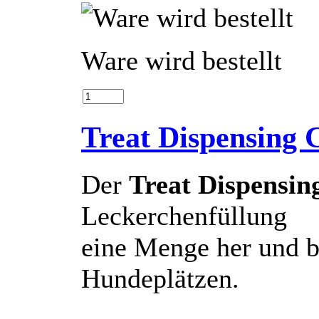
Ware wird bestellt
Treat Dispensing
Der
Treat Dispensin
Leckerchenfüllung
eine Menge her und b
Hundeplätzen.