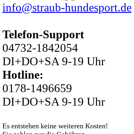
info@straub-hundesport.de
Telefon-Support
04732-1842054
DI+DO+SA 9-19 Uhr
Hotline:
0178-1496659
DI+DO+SA 9-19 Uhr
Es entstehen keine weiteren Kosten!