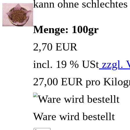
kann ohne schlechtes
Menge: 100gr
2,70 EUR
incl. 19 % USt
zzgl. 
27,00 EUR pro Kilo
Ware wird bestellt