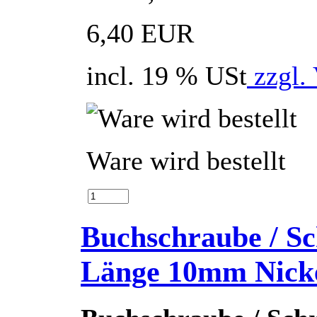
6,40 EUR
incl. 19 % USt
zzgl.
Ware wird bestellt
Buchschraube / Sc
Länge 10mm Nick