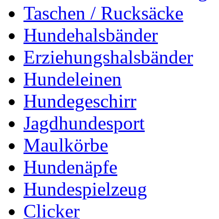
Taschen / Rucksäcke
Hundehalsbänder
Erziehungshalsbänder
Hundeleinen
Hundegeschirr
Jagdhundesport
Maulkörbe
Hundenäpfe
Hundespielzeug
Clicker