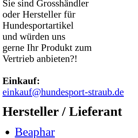
Sie sind Grosshändler
oder Hersteller für
Hundesportartikel
und würden uns
gerne Ihr Produkt zum
Vertrieb anbieten?!
Einkauf:
einkauf@hundesport-straub.de
Hersteller / Lieferant
Beaphar