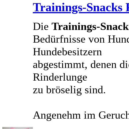
Trainings-Snacks 
Die
Trainings-Snack
Bedürfnisse von Hund
Hundebesitzern
abgestimmt, denen di
Rinderlunge
zu bröselig sind.
Angenehm im Geruch;