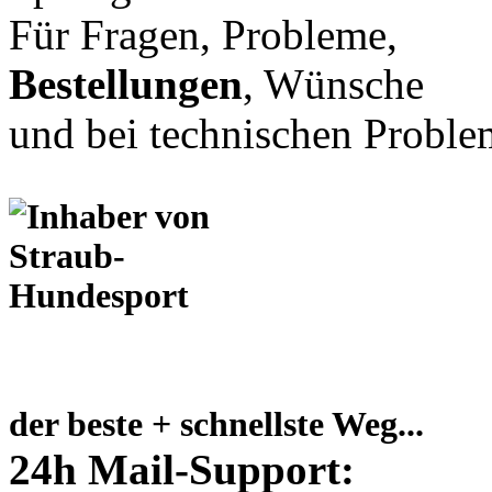
Für Fragen, Probleme,
Bestellungen
, Wünsche
und bei technischen Proble
der beste + schnellste Weg...
24h Mail-Support: