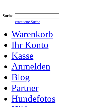
Suche:
erweiterte Suche
Warenkorb
Ihr Konto
Kasse
Anmelden
Blog
Partner
Hundefotos