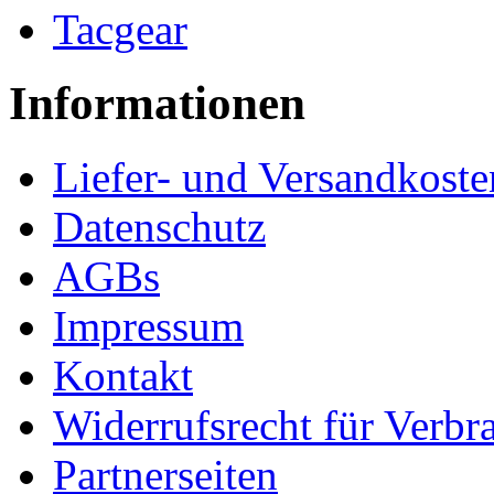
Tacgear
Informationen
Liefer- und Versandkoste
Datenschutz
AGBs
Impressum
Kontakt
Widerrufsrecht für Verbr
Partnerseiten