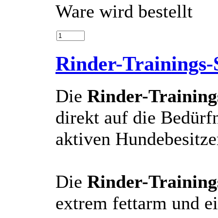
Ware wird bestellt
Rinder-Trainings-
Die
Rinder-Training
direkt auf die Bedür
aktiven Hundebesitze
Die
Rinder-Training
extrem fettarm und e