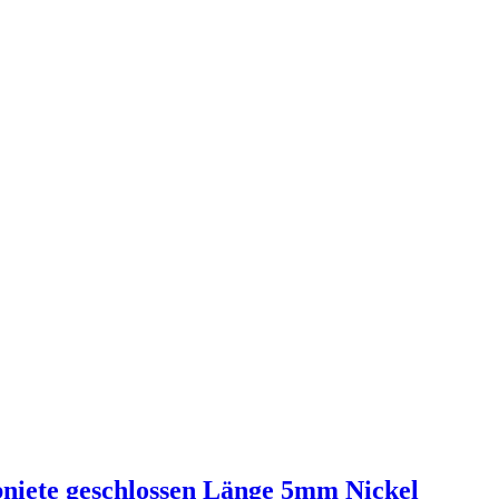
niete geschlossen Länge 5mm Nickel