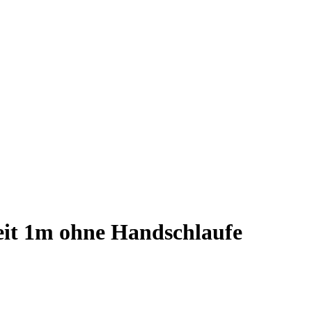
it 1m ohne Handschlaufe