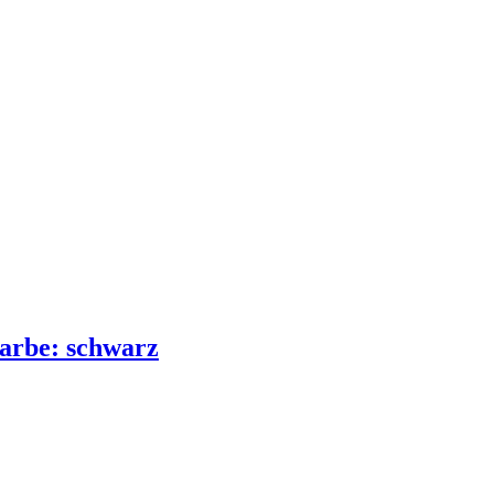
arbe: schwarz